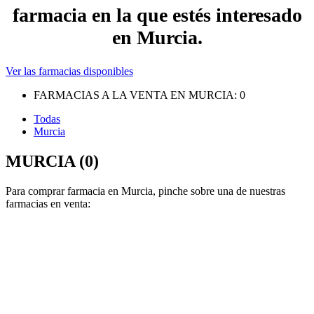
farmacia en la que estés interesado
en Murcia.
Ver las farmacias disponibles
FARMACIAS A LA VENTA EN MURCIA:
0
Todas
Murcia
MURCIA (0)
Para comprar farmacia en Murcia, pinche sobre una de nuestras
farmacias en venta: