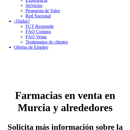
Experiencia
Servicios
Propuesta de Valor
Red Nacional
¿Dudas?
FCT Responde
FAQ Compra
FAQ Venta
Testimonios de clientes
Ofertas de Empleo
Farmacias en venta en
Murcia y alrededores
Solicita más información sobre la