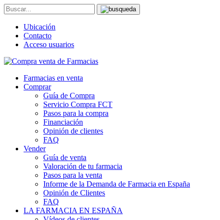
Ubicación
Contacto
Acceso usuarios
Farmacias en venta
Comprar
Guía de Compra
Servicio Compra FCT
Pasos para la compra
Financiación
Opinión de clientes
FAQ
Vender
Guía de venta
Valoración de tu farmacia
Pasos para la venta
Informe de la Demanda de Farmacia en España
Opinión de Clientes
FAQ
LA FARMACIA EN ESPAÑA
Vídeos de clientes