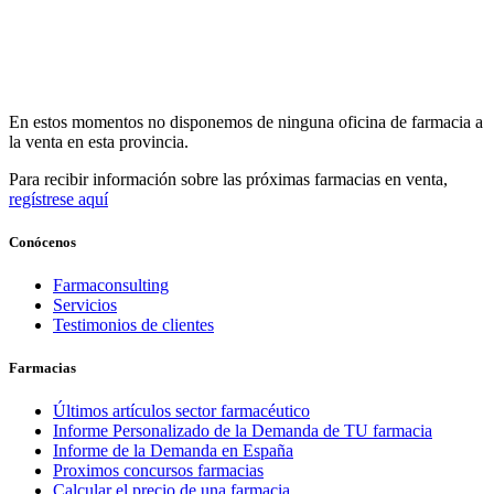
En estos momentos no disponemos de ninguna oficina de farmacia a
la venta en esta provincia.
Para recibir información sobre las próximas farmacias en venta,
regístrese aquí
Conócenos
Farmaconsulting
Servicios
Testimonios de clientes
Farmacias
Últimos artículos sector farmacéutico
Informe Personalizado de la Demanda de TU farmacia
Informe de la Demanda en España
Proximos concursos farmacias
Calcular el precio de una farmacia