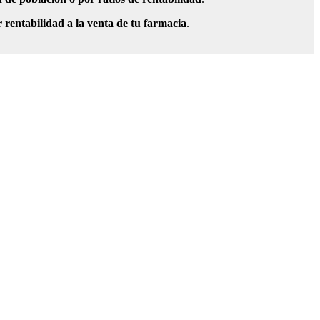
 rentabilidad a la venta de tu farmacia
.