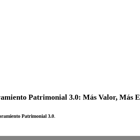
amiento Patrimonial 3.0: Más Valor, Más E
oramiento Patrimonial 3.0
.