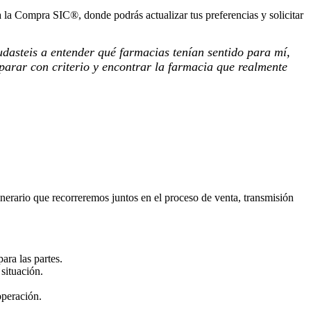
 la Compra SIC®, donde podrás actualizar tus preferencias y solicitar
asteis a entender qué farmacias tenían sentido para mí,
parar con criterio y encontrar la farmacia que realmente
inerario que recorreremos juntos en el proceso de venta, transmisión
ara las partes.
situación.
operación.