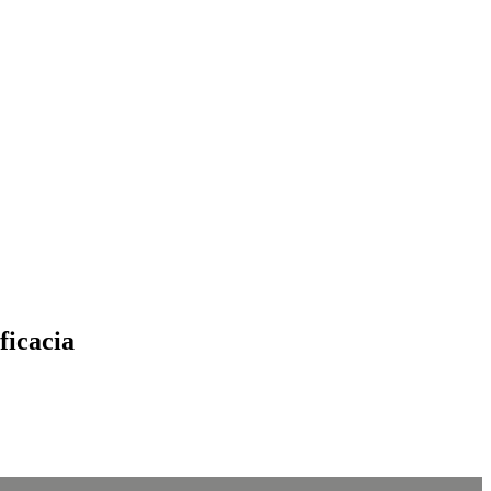
ficacia