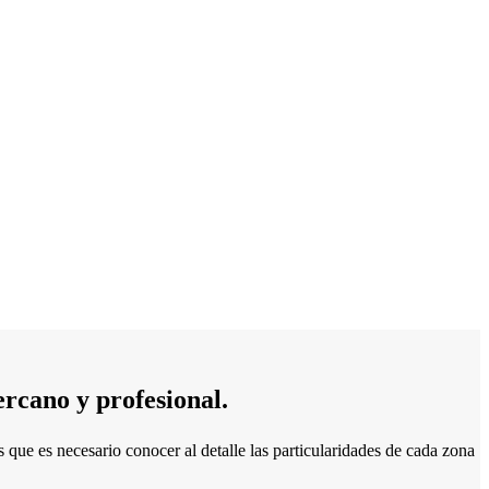
ercano y profesional.
 que es necesario conocer al detalle las particularidades de cada zona