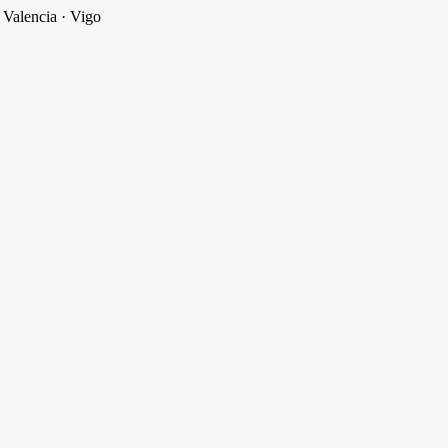
 Valencia · Vigo