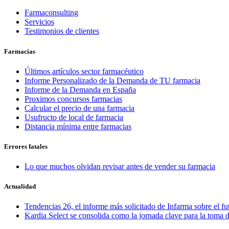
Farmaconsulting
Servicios
Testimonios de clientes
Farmacias
Últimos artículos sector farmacéutico
Informe Personalizado de la Demanda de TU farmacia
Informe de la Demanda en España
Proximos concursos farmacias
Calcular el precio de una farmacia
Usufructo de local de farmacia
Distancia mínima entre farmacias
Errores fatales
Lo que muchos olvidan revisar antes de vender su farmacia
Actualidad
Tendencias 26, el informe más solicitado de Infarma sobre el fu
Kardia Select se consolida como la jornada clave para la toma d