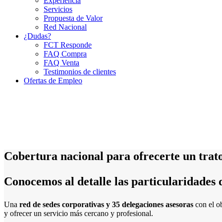
Experiencia
Servicios
Propuesta de Valor
Red Nacional
¿Dudas?
FCT Responde
FAQ Compra
FAQ Venta
Testimonios de clientes
Ofertas de Empleo
Cobertura nacional para ofrecerte un trato
Conocemos al detalle las particularidades 
Una
red de sedes corporativas y 35 delegaciones asesoras
con el o
y ofrecer un servicio más cercano y profesional.