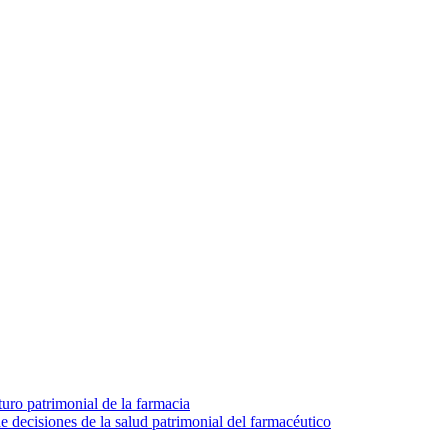
turo patrimonial de la farmacia
e decisiones de la salud patrimonial del farmacéutico