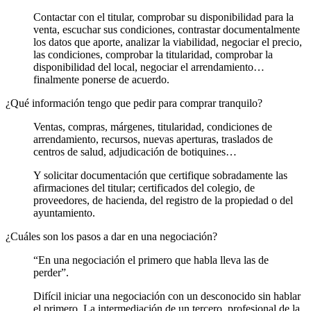
Contactar con el titular, comprobar su disponibilidad para la
venta, escuchar sus condiciones, contrastar documentalmente
los datos que aporte, analizar la viabilidad, negociar el precio,
las condiciones, comprobar la titularidad, comprobar la
disponibilidad del local, negociar el arrendamiento…
finalmente ponerse de acuerdo.
¿Qué información tengo que pedir para comprar tranquilo?
Ventas, compras, márgenes, titularidad, condiciones de
arrendamiento, recursos, nuevas aperturas, traslados de
centros de salud, adjudicación de botiquines…
Y solicitar documentación que certifique sobradamente las
afirmaciones del titular; certificados del colegio, de
proveedores, de hacienda, del registro de la propiedad o del
ayuntamiento.
¿Cuáles son los pasos a dar en una negociación?
“En una negociación el primero que habla lleva las de
perder”.
Difícil iniciar una negociación con un desconocido sin hablar
el primero. La intermediación de un tercero, profesional de la