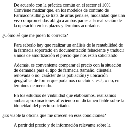
De acuerdo con la práctica común en el sector el 10%.
Conviene matizar que, en los modelos de contrato de
Farmaconsulting, se trata de arras penales, modalidad que una
vez comprometidas obliga a ambas partes a la realización de
la operación en los plazos y términos acordados.
¿Cómo sé que me piden lo correcto?
Para saberlo hay que realizar un análisis de la rentabilidad de
la farmacia soportado en documentación fehaciente y traducir
a años de amortización el precio que nos están solicitando.
Además, es conveniente comparar el precio con la situación
de demanda para el tipo de farmacia (tamaño, clientela,
renovada o no, carácter de la población) y ubicación
geográfica de forma que podamos concluir si está, o no, en
términos de mercado.
En los estudios de viabilidad que elaboramos, realizamos
ambas aproximaciones ofreciendo un dictamen fiable sobre la
idoneidad del precio solicitado.
¿Es viable la oficina que me ofrecen en esas condiciones?
A partir del precio y de información relevante sobre la