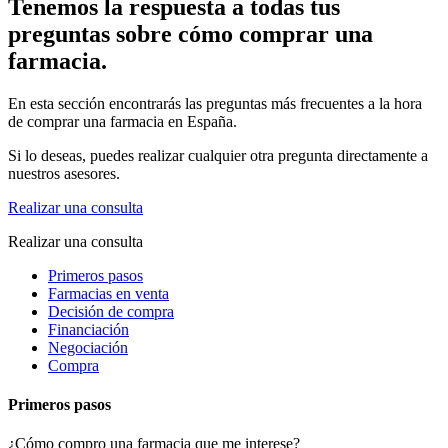
Tenemos la respuesta a todas tus
preguntas sobre cómo comprar una
farmacia.
En esta sección encontrarás las preguntas más frecuentes a la hora
de comprar una farmacia en España.
Si lo deseas, puedes realizar cualquier otra pregunta directamente a
nuestros asesores.
Realizar una consulta
Realizar una consulta
Primeros pasos
Farmacias en venta
Decisión de compra
Financiación
Negociación
Compra
Primeros pasos
¿Cómo compro una farmacia que me interese?