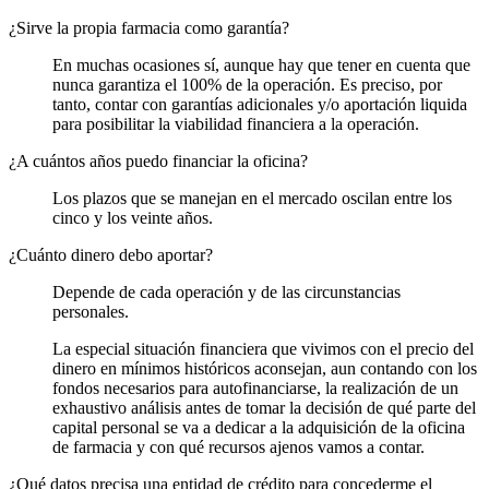
¿Sirve la propia farmacia como garantía?
En muchas ocasiones sí, aunque hay que tener en cuenta que
nunca garantiza el 100% de la operación. Es preciso, por
tanto, contar con garantías adicionales y/o aportación liquida
para posibilitar la viabilidad financiera a la operación.
¿A cuántos años puedo financiar la oficina?
Los plazos que se manejan en el mercado oscilan entre los
cinco y los veinte años.
¿Cuánto dinero debo aportar?
Depende de cada operación y de las circunstancias
personales.
La especial situación financiera que vivimos con el precio del
dinero en mínimos históricos aconsejan, aun contando con los
fondos necesarios para autofinanciarse, la realización de un
exhaustivo análisis antes de tomar la decisión de qué parte del
capital personal se va a dedicar a la adquisición de la oficina
de farmacia y con qué recursos ajenos vamos a contar.
¿Qué datos precisa una entidad de crédito para concederme el