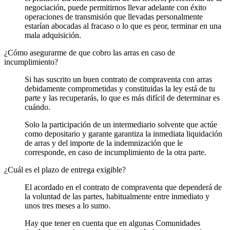
negociación, puede permitirnos llevar adelante con éxito
operaciones de transmisión que llevadas personalmente
estarían abocadas al fracaso o lo que es peor, terminar en una
mala adquisición.
¿Cómo asegurarme de que cobro las arras en caso de
incumplimiento?
Si has suscrito un buen contrato de compraventa con arras
debidamente comprometidas y constituidas la ley está de tu
parte y las recuperarás, lo que es más difícil de determinar es
cuándo.
Solo la participación de un intermediario solvente que actúe
como depositario y garante garantiza la inmediata liquidación
de arras y del importe de la indemnización que le
corresponde, en caso de incumplimiento de la otra parte.
¿Cuál es el plazo de entrega exigible?
El acordado en el contrato de compraventa que dependerá de
la voluntad de las partes, habitualmente entre inmediato y
unos tres meses a lo sumo.
Hay que tener en cuenta que en algunas Comunidades