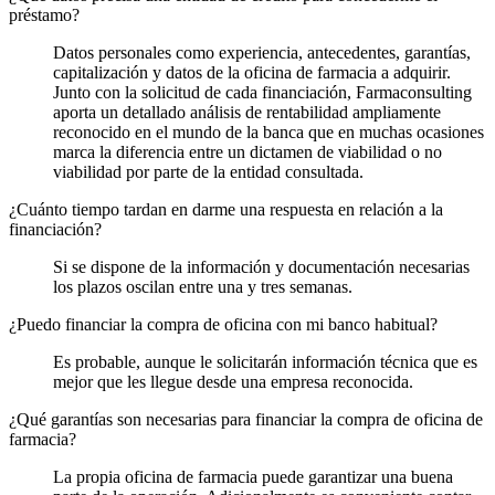
préstamo?
Datos personales como experiencia, antecedentes, garantías,
capitalización y datos de la oficina de farmacia a adquirir.
Junto con la solicitud de cada financiación, Farmaconsulting
aporta un detallado análisis de rentabilidad ampliamente
reconocido en el mundo de la banca que en muchas ocasiones
marca la diferencia entre un dictamen de viabilidad o no
viabilidad por parte de la entidad consultada.
¿Cuánto tiempo tardan en darme una respuesta en relación a la
financiación?
Si se dispone de la información y documentación necesarias
los plazos oscilan entre una y tres semanas.
¿Puedo financiar la compra de oficina con mi banco habitual?
Es probable, aunque le solicitarán información técnica que es
mejor que les llegue desde una empresa reconocida.
¿Qué garantías son necesarias para financiar la compra de oficina de
farmacia?
La propia oficina de farmacia puede garantizar una buena