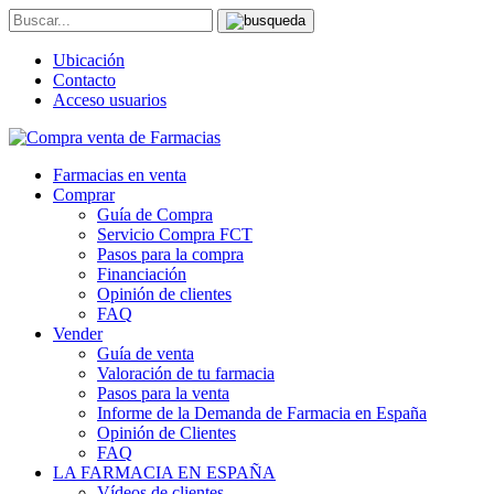
Ubicación
Contacto
Acceso usuarios
Farmacias en venta
Comprar
Guía de Compra
Servicio Compra FCT
Pasos para la compra
Financiación
Opinión de clientes
FAQ
Vender
Guía de venta
Valoración de tu farmacia
Pasos para la venta
Informe de la Demanda de Farmacia en España
Opinión de Clientes
FAQ
LA FARMACIA EN ESPAÑA
Vídeos de clientes