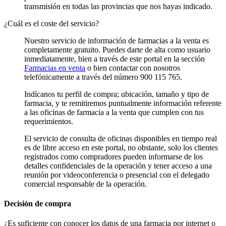
transmisión en todas las provincias que nos hayas indicado.
¿Cuál es el coste del servicio?
Nuestro servicio de información de farmacias a la venta es
completamente gratuito. Puedes darte de alta como usuario
inmediatamente, bien a través de este portal en la sección
Farmacias en venta
o bien contactar con nosotros
telefónicamente a través del número 900 115 765.
Indícanos tu perfil de compra; ubicación, tamaño y tipo de
farmacia, y te remitiremos puntualmente información referente
a las oficinas de farmacia a la venta que cumplen con tus
requerimientos.
El servicio de consulta de oficinas disponibles en tiempo real
es de libre acceso en este portal, no obstante, solo los clientes
registrados como compradores pueden informarse de los
detalles confidenciales de la operación y tener acceso a una
reunión por videoconferencia o presencial con el delegado
comercial responsable de la operación.
Decisión de compra
¿Es suficiente con conocer los datos de una farmacia por internet o