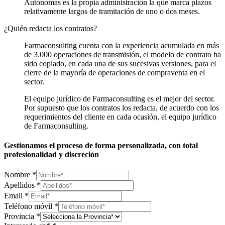
Autónomas es la propia administración la que marca plazos
relativamente largos de tramitación de uno o dos meses.
¿Quién redacta los contratos?
Farmaconsulting cuenta con la experiencia acumulada en más
de 3.000 operaciones de transmisión, el modelo de contrato ha
sido copiado, en cada una de sus sucesivas versiones, para el
cierre de la mayoría de operaciones de compraventa en el
sector.
El equipo jurídico de Farmaconsulting es el mejor del sector.
Por supuesto que los contratos los redacta, de acuerdo con los
requerimientos del cliente en cada ocasión, el equipo jurídico
de Farmaconsulting.
Gestionamos el proceso de forma personalizada, con total
profesionalidad y discreción
Nombre
*
Apellidos
*
Email
*
Teléfono móvil
*
Provincia
*