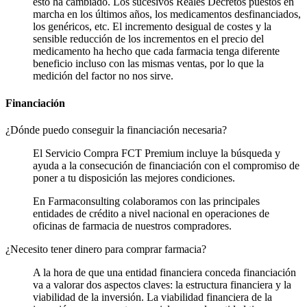
esto ha cambiado. Los sucesivos Reales Decretos puestos en
marcha en los últimos años, los medicamentos desfinanciados,
los genéricos, etc. El incremento desigual de costes y la
sensible reducción de los incrementos en el precio del
medicamento ha hecho que cada farmacia tenga diferente
beneficio incluso con las mismas ventas, por lo que la
medición del factor no nos sirve.
Financiación
¿Dónde puedo conseguir la financiación necesaria?
El Servicio Compra FCT Premium incluye la búsqueda y
ayuda a la consecución de financiación con el compromiso de
poner a tu disposición las mejores condiciones.
En Farmaconsulting colaboramos con las principales
entidades de crédito a nivel nacional en operaciones de
oficinas de farmacia de nuestros compradores.
¿Necesito tener dinero para comprar farmacia?
A la hora de que una entidad financiera conceda financiación
va a valorar dos aspectos claves: la estructura financiera y la
viabilidad de la inversión. La viabilidad financiera de la