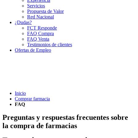
Experiencia
Servicios
Propuesta de Valor
Red Nacional
¿Dudas?
FCT Responde
FAQ Compra
FAQ Venta
Testimonios de clientes
Ofertas de Empleo
Inicio
Comprar farmacia
FAQ
Preguntas y respuestas frecuentes sobre
la compra de farmacias