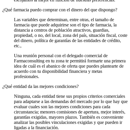
¿Qué farmacia puedo comprar con el dinero del que dispongo?
Las variables que determinan, entre otras, el tamaño de
farmacia que puede adquirirse son el tipo de farmacia, la
distancia a centros de población atractivos, guardias,
propiedad, o no, del local, zona del país, situación fiscal, coste
del dinero, política de garantías de las entidades de crédito,
etc.,
Una reunión personal con el delegado comercial de
Farmaconsulting en tu zona te permitirá formarte una primera
idea de cuál es el abanico de oferta que puedes plantearte de
acuerdo con tu disponibilidad financiera y metas
profesionales.
¿Qué entidad da las mejores condiciones?
Ninguna, cada entidad tiene sus propios criterios comerciales
para adaptarse a las demandas del mercado por lo que hay que
evaluar cuales son las mejores condiciones para cada
circunstancia; menores comisiones de apertura, mejor interés,
garantías exigidas, mayores plazos. También es conveniente
analizar las posibles vinculaciones exigidas y que pueden ir
ligadas a la financiación.