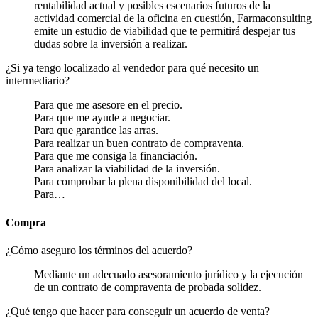
rentabilidad actual y posibles escenarios futuros de la
actividad comercial de la oficina en cuestión, Farmaconsulting
emite un estudio de viabilidad que te permitirá despejar tus
dudas sobre la inversión a realizar.
¿Si ya tengo localizado al vendedor para qué necesito un
intermediario?
Para que me asesore en el precio.
Para que me ayude a negociar.
Para que garantice las arras.
Para realizar un buen contrato de compraventa.
Para que me consiga la financiación.
Para analizar la viabilidad de la inversión.
Para comprobar la plena disponibilidad del local.
Para…
Compra
¿Cómo aseguro los términos del acuerdo?
Mediante un adecuado asesoramiento jurídico y la ejecución
de un contrato de compraventa de probada solidez.
¿Qué tengo que hacer para conseguir un acuerdo de venta?