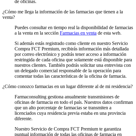
de oficinas.
¿Cómo me llega la información de las farmacias que tienen a la
venta?
Puedes consultar en tiempo real la disponibilidad de farmacias
a la venta en la sección
Farmacias en venta
de esta web.
Si además estás registrado como cliente en nuestro Servicio
Compra FCT Premium, recibirás información más detallada
por correo electrónico y podrás tener acceso a información
restringida de cada oficina que solamente está disponible para
nuestros clientes. También podrás solicitar una entrevista con
un delegado comercial responsable de la operación para
comentar todas las características de la oficina de farmacia.
¿Cómo conozco farmacias en un lugar diferente al de mi residencia?
Farmaconsulting gestiona anualmente transmisiones de
oficinas de farmacia en todo el país. Nuestros datos confirman
que un alto porcentaje de farmacias se transmiten a
licenciados cuya residencia previa estaba en una provincia
diferente.
Nuestro Servicio de Compra FCT Premium te garantiza
puntual información de todas las oficinas de farmacia en