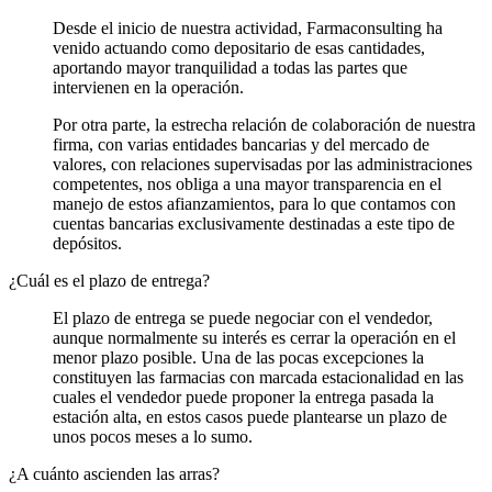
Desde el inicio de nuestra actividad, Farmaconsulting ha
venido actuando como depositario de esas cantidades,
aportando mayor tranquilidad a todas las partes que
intervienen en la operación.
Por otra parte, la estrecha relación de colaboración de nuestra
firma, con varias entidades bancarias y del mercado de
valores, con relaciones supervisadas por las administraciones
competentes, nos obliga a una mayor transparencia en el
manejo de estos afianzamientos, para lo que contamos con
cuentas bancarias exclusivamente destinadas a este tipo de
depósitos.
¿Cuál es el plazo de entrega?
El plazo de entrega se puede negociar con el vendedor,
aunque normalmente su interés es cerrar la operación en el
menor plazo posible. Una de las pocas excepciones la
constituyen las farmacias con marcada estacionalidad en las
cuales el vendedor puede proponer la entrega pasada la
estación alta, en estos casos puede plantearse un plazo de
unos pocos meses a lo sumo.
¿A cuánto ascienden las arras?