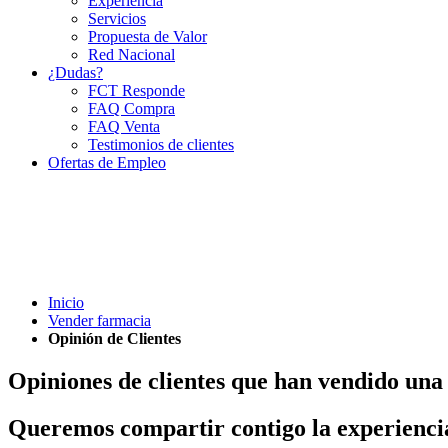
Experiencia
Servicios
Propuesta de Valor
Red Nacional
¿Dudas?
FCT Responde
FAQ Compra
FAQ Venta
Testimonios de clientes
Ofertas de Empleo
Inicio
Vender farmacia
Opinión de Clientes
Opiniones de clientes que han vendido una
Queremos compartir contigo la experiencia 