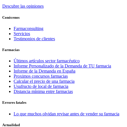
Descubre las opiniones
Conócenos
Farmaconsulting
Servicios
Testimonios de clientes
Farmacias
Últimos artículos sector farmacéutico
Informe Personalizado de la Demanda de TU farmacia
Informe de la Demanda en España
Proximos concursos farmacias
Calcular el precio de una farmacia
Usufructo de local de farmacia
Distancia mínima entre farmacias
Errores fatales
Lo que muchos olvidan revisar antes de vender su farmacia
Actualidad