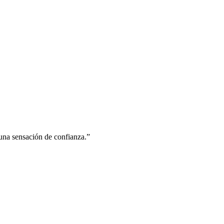
una sensación de confianza.”