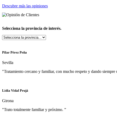
Descubre más las opiniones
Selecciona la provincia de interés.
Pilar Pérez Peña
Sevilla
"Tratamiento cercano y familiar, con mucho respeto y dando siempre 
Lidia Vidal Prujá
Girona
"Trato totalmente familiar y próximo. ”