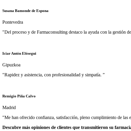
Susana Bamonde de Espona
Pontevedra
"Del proceso y de Farmaconsulting destaco la ayuda con la gestión de tod
Iciar Antón Elósegui
Gipuzkoa
"Rapidez y asistencia, con profesionalidad y simpatía. ”
Remigio Piña Calvo
Madrid
"Me han ofrecido confianza, satisfacción, pleno cumplimiento de las e
Descubre más opiniones de clientes que transmitieron su farmaci