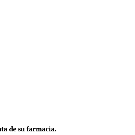
nta de su farmacia.