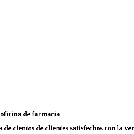
 oficina de farmacia
de cientos de clientes satisfechos con la ve