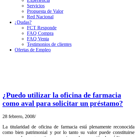
Experiencia
Servicios
Propuesta de Valor
Red Nacional
¿Dudas?
FCT Responde
FAQ Compra
FAQ Venta
Testimonios de clientes
Ofertas de Empleo
¿Puedo utilizar la oficina de farmacia
como aval para solicitar un préstamo?
28 febrero, 2008
/
La titularidad de oficina de farmacia está plenamente reconocida
como bien patrimonial y por lo tanto su valor puede constituirse