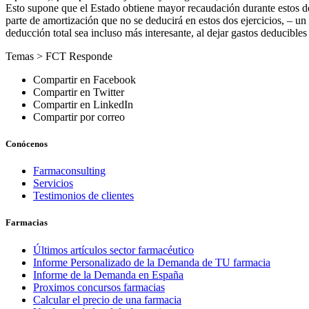
Esto supone que el Estado obtiene mayor recaudación durante estos do
parte de amortización que no se deducirá en estos dos ejercicios, – un
deducción total sea incluso más interesante, al dejar gastos deducibles
Temas >
FCT Responde
Compartir en Facebook
Compartir en Twitter
Compartir en LinkedIn
Compartir por correo
Conócenos
Farmaconsulting
Servicios
Testimonios de clientes
Farmacias
Últimos artículos sector farmacéutico
Informe Personalizado de la Demanda de TU farmacia
Informe de la Demanda en España
Proximos concursos farmacias
Calcular el precio de una farmacia