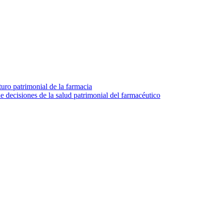
turo patrimonial de la farmacia
e decisiones de la salud patrimonial del farmacéutico