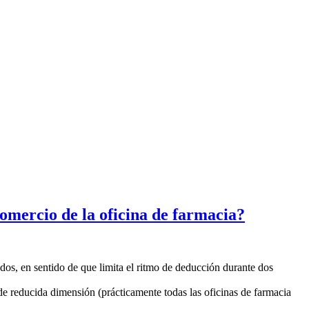
omercio de la oficina de farmacia?
dos, en sentido de que limita el ritmo de deducción durante dos
de reducida dimensión (prácticamente todas las oficinas de farmacia