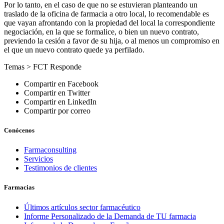
Por lo tanto, en el caso de que no se estuvieran planteando un
traslado de la oficina de farmacia a otro local, lo recomendable es
que vayan afrontando con la propiedad del local la correspondiente
negociación, en la que se formalice, o bien un nuevo contrato,
previendo la cesión a favor de su hija, o al menos un compromiso en
el que un nuevo contrato quede ya perfilado.
Temas >
FCT Responde
Compartir en Facebook
Compartir en Twitter
Compartir en LinkedIn
Compartir por correo
Conócenos
Farmaconsulting
Servicios
Testimonios de clientes
Farmacias
Últimos artículos sector farmacéutico
Informe Personalizado de la Demanda de TU farmacia