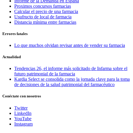
Informe de la Demanda en España
Proximos concursos farmacias
Calcular el precio de una farmacia
Usufructo de local de farmacia
Distancia mínima entre farmacias
Errores fatales
Lo que muchos olvidan revisar antes de vender su farmacia
Actualidad
Tendencias 26, el informe más solicitado de Infarma sobre el
futuro patrimonial de la farmacia
Kardia Select se consolida como la jornada clave para la toma
de decisiones de la salud patrimonial del farmacéutico
Conéctate con nosotros
Twitter
LinkedIn
YouTube
Instagram