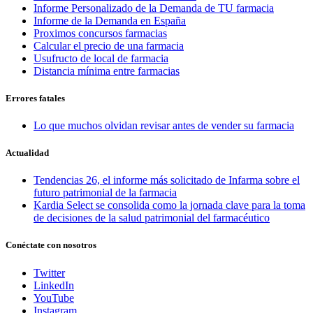
Informe Personalizado de la Demanda de TU farmacia
Informe de la Demanda en España
Proximos concursos farmacias
Calcular el precio de una farmacia
Usufructo de local de farmacia
Distancia mínima entre farmacias
Errores fatales
Lo que muchos olvidan revisar antes de vender su farmacia
Actualidad
Tendencias 26, el informe más solicitado de Infarma sobre el
futuro patrimonial de la farmacia
Kardia Select se consolida como la jornada clave para la toma
de decisiones de la salud patrimonial del farmacéutico
Conéctate con nosotros
Twitter
LinkedIn
YouTube
Instagram