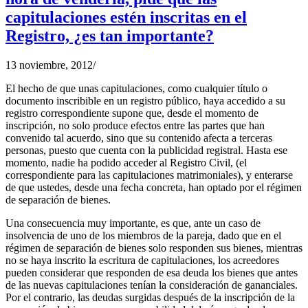
capitulaciones estén inscritas en el
Registro, ¿es tan importante?
13 noviembre, 2012
/
El hecho de que unas capitulaciones, como cualquier título o
documento inscribible en un registro público, haya accedido a su
registro correspondiente supone que, desde el momento de
inscripción, no solo produce efectos entre las partes que han
convenido tal acuerdo, sino que su contenido afecta a terceras
personas, puesto que cuenta con la publicidad registral. Hasta ese
momento, nadie ha podido acceder al Registro Civil, (el
correspondiente para las capitulaciones matrimoniales), y enterarse
de que ustedes, desde una fecha concreta, han optado por el régimen
de separación de bienes.
Una consecuencia muy importante, es que, ante un caso de
insolvencia de uno de los miembros de la pareja, dado que en el
régimen de separación de bienes solo responden sus bienes, mientras
no se haya inscrito la escritura de capitulaciones, los acreedores
pueden considerar que responden de esa deuda los bienes que antes
de las nuevas capitulaciones tenían la consideración de gananciales.
Por el contrario, las deudas surgidas después de la inscripción de la