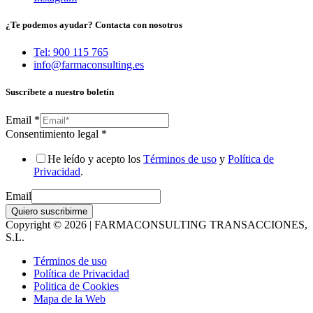
¿Te podemos ayudar? Contacta con nosotros
Tel: 900 115 765
info@farmaconsulting.es
Suscríbete a nuestro boletín
Email
*
Consentimiento legal
*
He leído y acepto los
Términos de uso
y
Política de
Privacidad
.
Email
Quiero suscribirme
Copyright © 2026 | FARMACONSULTING TRANSACCIONES,
S.L.
Términos de uso
Política de Privacidad
Politica de Cookies
Mapa de la Web