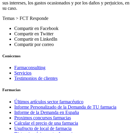
sus intereses, los gastos ocasionados y por los daños y perjuicios, en
su caso.
Temas >
FCT Responde
Compartir en Facebook
Compartir en Twitter
Compartir en LinkedIn
Compartir por correo
Conócenos
Farmaconsulting
Servicios
Testimonios de clientes
Farmacias
Últimos artículos sector farmacéutico
Informe Personalizado de la Demanda de TU farmacia
Informe de la Demanda en España
Proximos concursos farmacias
Calcular el precio de una farmacia
Usufructo de local de farmacia