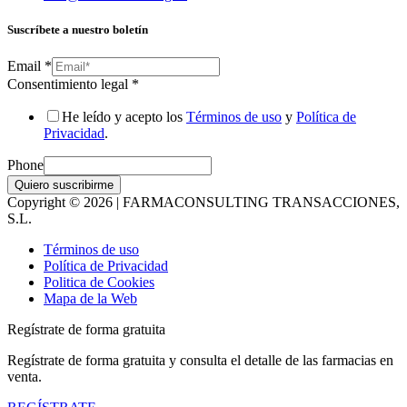
Suscríbete a nuestro boletín
Email
*
Consentimiento legal
*
He leído y acepto los
Términos de uso
y
Política de
Privacidad
.
Phone
Quiero suscribirme
Copyright © 2026 | FARMACONSULTING TRANSACCIONES,
S.L.
Términos de uso
Política de Privacidad
Politica de Cookies
Mapa de la Web
Regístrate de forma gratuita
Regístrate de forma gratuita y consulta el detalle de las farmacias en
venta.