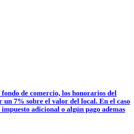
 fondo de comercio, los honorarios del
er un 7% sobre el valor del local. En el caso
n impuesto adicional o algún pago ademas