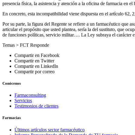
presencia física, la asistencia y atención a la oficina de farmacia en e
En concreto, esta incompatibilidad viene dispuesta en el artículo 62,
Por su parte, la figura del Regente se refiere a un farmacéutico que asu
articular el propósito que usted plantea, sería la del sustituto, que oc
de funciones políticas, servicio militar…. La Ley subraya el carácter 
Temas >
FCT Responde
Compartir en Facebook
Compartir en Twitter
Compartir en LinkedIn
Compartir por correo
Conócenos
Farmaconsulting
Servicios
Testimonios de clientes
Farmacias
Últimos artículos sector farmacéutico