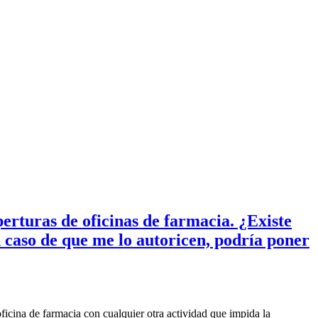
erturas de oficinas de farmacia. ¿Existe
 caso de que me lo autoricen, podría poner
ficina de farmacia con cualquier otra actividad que impida la