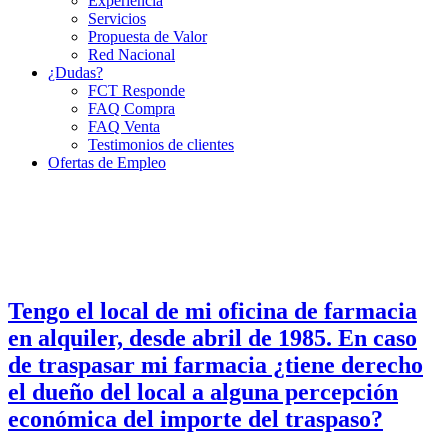
Experiencia
Servicios
Propuesta de Valor
Red Nacional
¿Dudas?
FCT Responde
FAQ Compra
FAQ Venta
Testimonios de clientes
Ofertas de Empleo
Tengo el local de mi oficina de farmacia
en alquiler, desde abril de 1985. En caso
de traspasar mi farmacia ¿tiene derecho
el dueño del local a alguna percepción
económica del importe del traspaso?