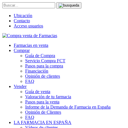
Ubicación
Contacto
Acceso usuarios
Farmacias en venta
Comprar
Guía de Compra
Servicio Compra FCT
Pasos para la compra
Financiación
Opinión de clientes
FAQ
Vender
Guía de venta
Valoración de tu farmacia
Pasos para la venta
Informe de la Demanda de Farmacia en España
Opinión de Clientes
FAQ
LA FARMACIA EN ESPAÑA
Vídeos de clientes