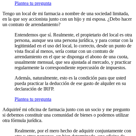
Plantea tu pregunta
Tengo un local de mi farmacia a nombre de una sociedad limitada,
en la que soy accionista junto con un hijo y mi esposa. ¿Debo hacer
un contrato de arrendamiento?
Entendemos que sí. Realmente, el propietario del local es otra
persona, aunque sea una persona jurídica, y para contar con la
legitimidad en el uso del local, lo correcto, desde un punto de
vista fiscal al menos, sería contar con un contrato de
arrendamiento en el que se disponga el abono de una cuota,
usualmente mensual, que sea ajustada al mercado, y practicar
regularmente la correspondiente repercusión de impuestos.
Además, naturalmente, esto es la condición para que usted
pueda practicar la deducción de ese gasto de alquiler en su
declaración de IRFP.
Plantea tu pregunta
Adquiriré mi oficina de farmacia junto con un socio y me pregunto
si debemos constituir una comunidad de bienes o podemos utilizar
otra fórmula jurídica.
Realmente, por el mero hecho de adquirir conjuntamente con