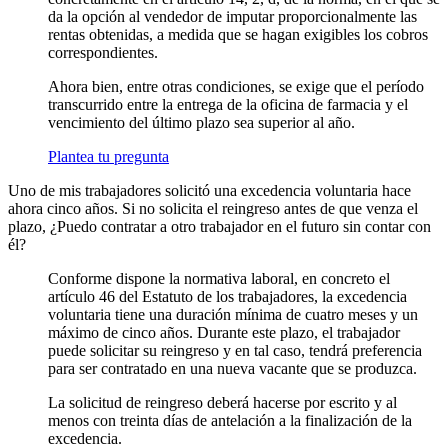
da la opción al vendedor de imputar proporcionalmente las
rentas obtenidas, a medida que se hagan exigibles los cobros
correspondientes.
Ahora bien, entre otras condiciones, se exige que el período
transcurrido entre la entrega de la oficina de farmacia y el
vencimiento del último plazo sea superior al año.
Plantea tu pregunta
Uno de mis trabajadores solicitó una excedencia voluntaria hace
ahora cinco años. Si no solicita el reingreso antes de que venza el
plazo, ¿Puedo contratar a otro trabajador en el futuro sin contar con
él?
Conforme dispone la normativa laboral, en concreto el
artículo 46 del Estatuto de los trabajadores, la excedencia
voluntaria tiene una duración mínima de cuatro meses y un
máximo de cinco años. Durante este plazo, el trabajador
puede solicitar su reingreso y en tal caso, tendrá preferencia
para ser contratado en una nueva vacante que se produzca.
La solicitud de reingreso deberá hacerse por escrito y al
menos con treinta días de antelación a la finalización de la
excedencia.