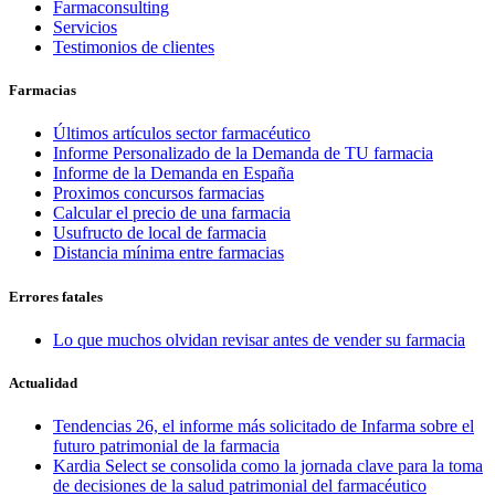
Farmaconsulting
Servicios
Testimonios de clientes
Farmacias
Últimos artículos sector farmacéutico
Informe Personalizado de la Demanda de TU farmacia
Informe de la Demanda en España
Proximos concursos farmacias
Calcular el precio de una farmacia
Usufructo de local de farmacia
Distancia mínima entre farmacias
Errores fatales
Lo que muchos olvidan revisar antes de vender su farmacia
Actualidad
Tendencias 26, el informe más solicitado de Infarma sobre el
futuro patrimonial de la farmacia
Kardia Select se consolida como la jornada clave para la toma
de decisiones de la salud patrimonial del farmacéutico