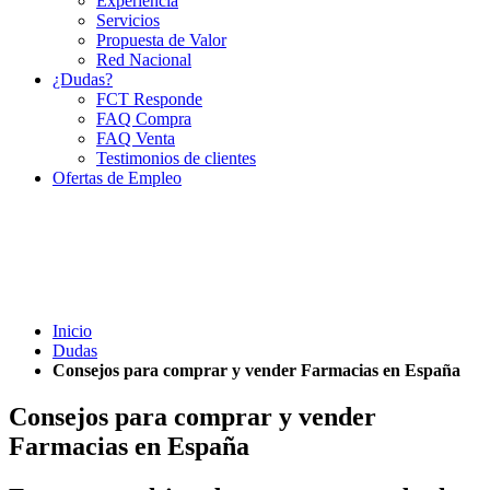
Experiencia
Servicios
Propuesta de Valor
Red Nacional
¿Dudas?
FCT Responde
FAQ Compra
FAQ Venta
Testimonios de clientes
Ofertas de Empleo
Inicio
Dudas
Consejos para comprar y vender Farmacias en España
Consejos para comprar y vender
Farmacias en España