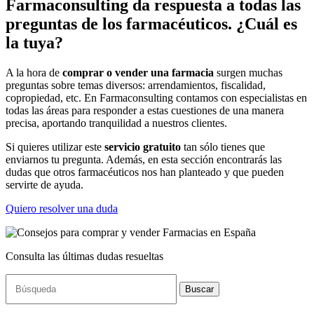
Farmaconsulting da respuesta a todas las
preguntas de los farmacéuticos. ¿Cuál es
la tuya?
A la hora de
comprar o vender una farmacia
surgen muchas
preguntas sobre temas diversos: arrendamientos, fiscalidad,
copropiedad, etc. En Farmaconsulting contamos con especialistas en
todas las áreas para responder a estas cuestiones de una manera
precisa, aportando tranquilidad a nuestros clientes.
Si quieres utilizar este
servicio gratuito
tan sólo tienes que
enviarnos tu pregunta. Además, en esta sección encontrarás las
dudas que otros farmacéuticos nos han planteado y que pueden
servirte de ayuda.
Quiero resolver una duda
Consulta las últimas dudas resueltas