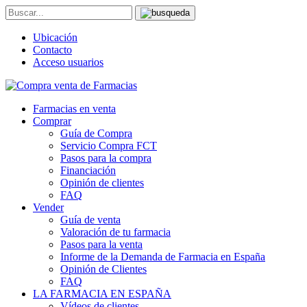
Ubicación
Contacto
Acceso usuarios
Farmacias en venta
Comprar
Guía de Compra
Servicio Compra FCT
Pasos para la compra
Financiación
Opinión de clientes
FAQ
Vender
Guía de venta
Valoración de tu farmacia
Pasos para la venta
Informe de la Demanda de Farmacia en España
Opinión de Clientes
FAQ
LA FARMACIA EN ESPAÑA
Vídeos de clientes