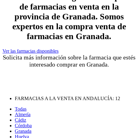
de farmacias en venta en la
provincia de Granada. Somos
expertos en la compra venta de
farmacias en Granada.
Ver las farmacias disponibles
Solicita más información sobre la farmacia que estés
interesado comprar en Granada.
FARMACIAS A LA VENTA EN ANDALUCÍA:
12
Todas
Almería
Cádiz
Córdoba
Granada
Huelva