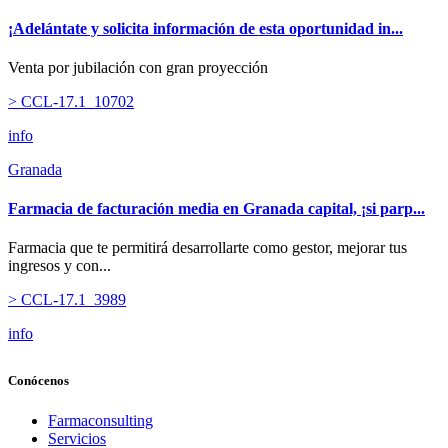
¡Adelántate y solicita información de esta oportunidad in...
Venta por jubilación con gran proyección
> CCL-17.1_10702
info
Granada
Farmacia de facturación media en Granada capital, ¡si parp...
Farmacia que te permitirá desarrollarte como gestor, mejorar tus
ingresos y con...
> CCL-17.1_3989
info
Conócenos
Farmaconsulting
Servicios