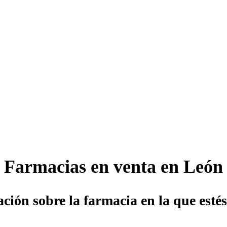
Farmacias en venta en León
ción sobre la farmacia en la que esté