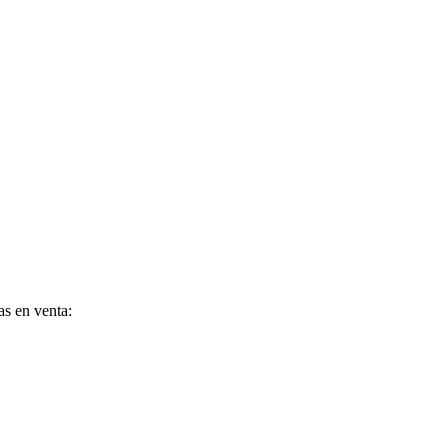
as en venta: