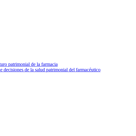
turo patrimonial de la farmacia
e decisiones de la salud patrimonial del farmacéutico