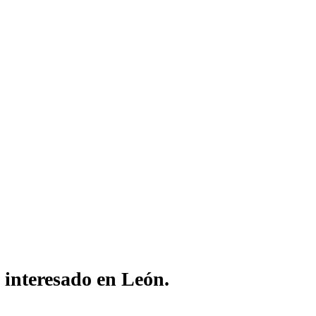
s interesado en León.