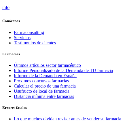
info
Conócenos
Farmaconsulting
Servicios
Testimonios de clientes
Farmacias
Últimos artículos sector farmacéutico
Informe Personalizado de la Demanda de TU farmacia
Informe de la Demanda en España
Proximos concursos farmacias
Calcular el precio de una farmacia
Usufructo de local de farmacia
Distancia mínima entre farmacias
Errores fatales
Lo que muchos olvidan revisar antes de vender su farmacia