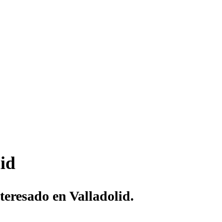
id
teresado en Valladolid.