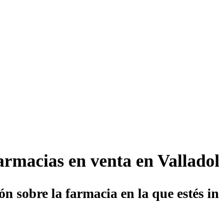
armacias en venta en Valladol
ón sobre la farmacia en la que estés in