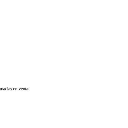
rmacias en venta: