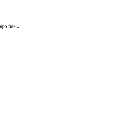
ipo fide...