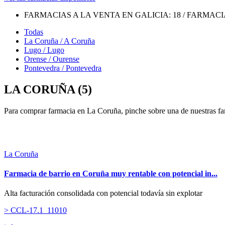
FARMACIAS A LA VENTA EN GALICIA:
18
/ FARMACI
Todas
La Coruña / A Coruña
Lugo / Lugo
Orense / Ourense
Pontevedra / Pontevedra
LA CORUÑA (5)
Para comprar farmacia en La Coruña, pinche sobre una de nuestras fa
La Coruña
Farmacia de barrio en Coruña muy rentable con potencial in...
Alta facturación consolidada con potencial todavía sin explotar
> CCL-17.1_11010