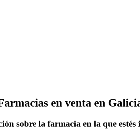
Farmacias en venta en Galici
ión sobre la farmacia en la que estés 