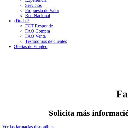
Experiencia
Servicios
Propuesta de Valor
Red Nacional
¿Dudas?
FCT Responde
FAQ Compra
FAQ Venta
Testimonios de clientes
Ofertas de Empleo
Fa
Solicita más informació
Ver las farmacias disponibles