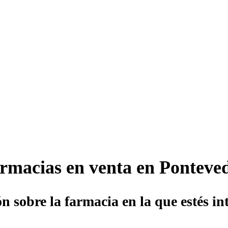
rmacias en venta en Ponteve
n sobre la farmacia en la que estés i