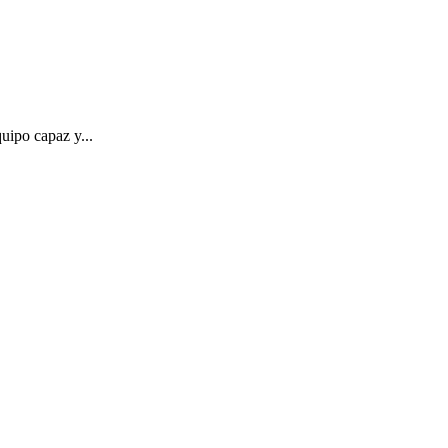
uipo capaz y...