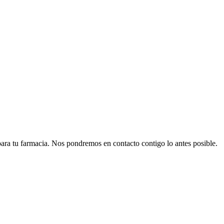
para tu farmacia. Nos pondremos en contacto contigo lo antes posible.