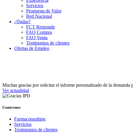
Experiencia
Servicios
Propuesta de Valor
Red Nacional
¿Dudas?
FCT Responde
FAQ Compra
FAQ Venta
Testimonios de clientes
Ofertas de Empleo
Muchas gracias por solicitar el informe personalizado de la demanda 
Ver actualidad
Conócenos
Farmaconsulting
Servicios
Testimonios de clientes