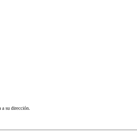
 a su dirección.