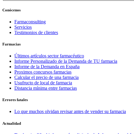
Conócenos
Farmaconsulting
Servicios
Testimonios de clientes
Farmacias
Últimos artículos sector farmacéutico
Informe Personalizado de la Demanda de TU farmacia
Informe de la Demanda en España
Proximos concursos farmacias
Calcular el precio de una farmacia
Usufructo de local de farmacia
Distancia mínima entre farmacias
Errores fatales
Lo que muchos olvidan revisar antes de vender su farmacia
Actualidad