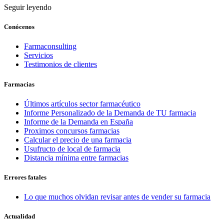
Seguir leyendo
Conócenos
Farmaconsulting
Servicios
Testimonios de clientes
Farmacias
Últimos artículos sector farmacéutico
Informe Personalizado de la Demanda de TU farmacia
Informe de la Demanda en España
Proximos concursos farmacias
Calcular el precio de una farmacia
Usufructo de local de farmacia
Distancia mínima entre farmacias
Errores fatales
Lo que muchos olvidan revisar antes de vender su farmacia
Actualidad