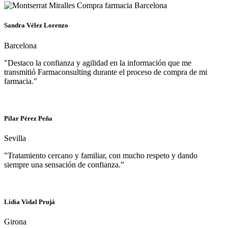
Sandra Vélez Lorenzo
Barcelona
"Destaco la confianza y agilidad en la información que me
transmitió Farmaconsulting durante el proceso de compra de mi
farmacia."
Pilar Pérez Peña
Sevilla
"Tratamiento cercano y familiar, con mucho respeto y dando
siempre una sensación de confianza.”
Lidia Vidal Prujá
Girona