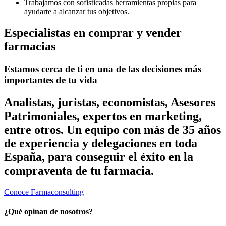
Trabajamos con sofisticadas herramientas propias para
ayudarte a alcanzar tus objetivos.
Especialistas en comprar y vender
farmacias
Estamos cerca de ti en una de las decisiones más
importantes de tu vida
Analistas, juristas, economistas, Asesores
Patrimoniales,
expertos en marketing
,
entre otros.
Un equipo con más de 35 años
de experiencia y delegaciones en toda
España, para conseguir el éxito en la
compraventa de tu farmacia.
Conoce Farmaconsulting
¿Qué opinan de nosotros?