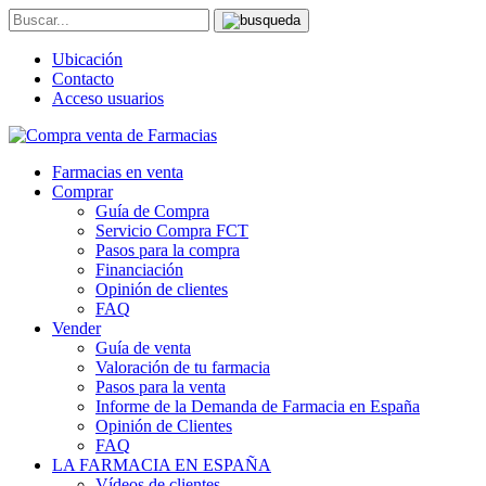
Ubicación
Contacto
Acceso usuarios
Farmacias en venta
Comprar
Guía de Compra
Servicio Compra FCT
Pasos para la compra
Financiación
Opinión de clientes
FAQ
Vender
Guía de venta
Valoración de tu farmacia
Pasos para la venta
Informe de la Demanda de Farmacia en España
Opinión de Clientes
FAQ
LA FARMACIA EN ESPAÑA
Vídeos de clientes