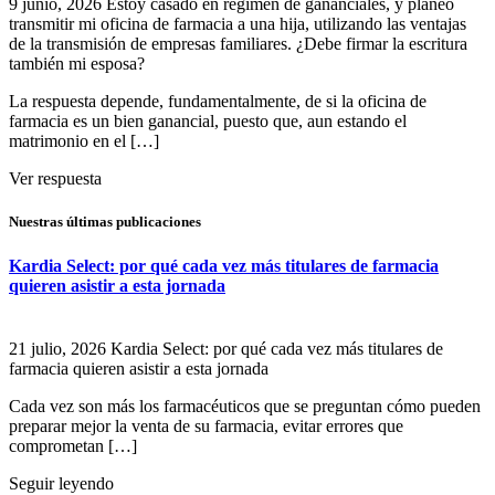
9 junio, 2026
Estoy casado en régimen de gananciales, y planeo
transmitir mi oficina de farmacia a una hija, utilizando las ventajas
de la transmisión de empresas familiares. ¿Debe firmar la escritura
también mi esposa?
La respuesta depende, fundamentalmente, de si la oficina de
farmacia es un bien ganancial, puesto que, aun estando el
matrimonio en el […]
Ver respuesta
Nuestras últimas publicaciones
Kardia Select: por qué cada vez más titulares de farmacia
quieren asistir a esta jornada
21 julio, 2026
Kardia Select: por qué cada vez más titulares de
farmacia quieren asistir a esta jornada
Cada vez son más los farmacéuticos que se preguntan cómo pueden
preparar mejor la venta de su farmacia, evitar errores que
comprometan […]
Seguir leyendo