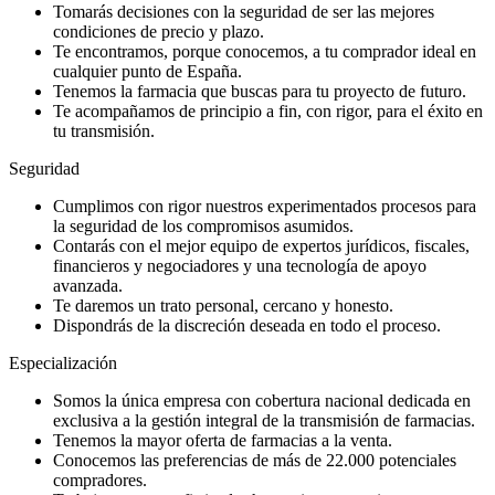
Tomarás decisiones con la seguridad de ser las mejores
condiciones de precio y plazo.
Te encontramos, porque conocemos, a tu comprador ideal en
cualquier punto de España.
Tenemos la farmacia que buscas para tu proyecto de futuro.
Te acompañamos de principio a fin, con rigor, para el éxito en
tu transmisión.
Seguridad
Cumplimos con rigor nuestros experimentados procesos para
la seguridad de los compromisos asumidos.
Contarás con el mejor equipo de expertos jurídicos, fiscales,
financieros y negociadores y una tecnología de apoyo
avanzada.
Te daremos un trato personal, cercano y honesto.
Dispondrás de la discreción deseada en todo el proceso.
Especialización
Somos la única empresa con cobertura nacional dedicada en
exclusiva a la gestión integral de la transmisión de farmacias.
Tenemos la mayor oferta de farmacias a la venta.
Conocemos las preferencias de más de 22.000 potenciales
compradores.