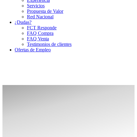
Experiencia
Servicios
Propuesta de Valor
Red Nacional
¿Dudas?
FCT Responde
FAQ Compra
FAQ Venta
Testimonios de clientes
Ofertas de Empleo