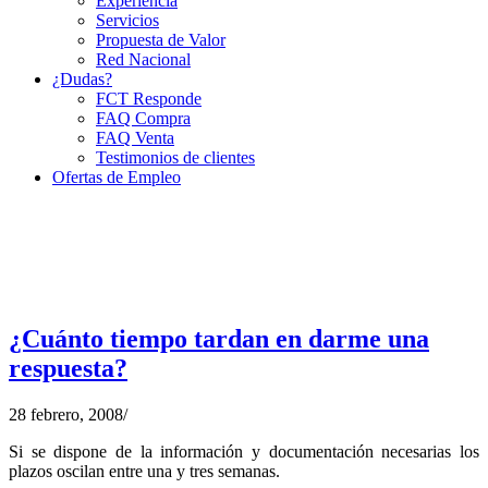
Experiencia
Servicios
Propuesta de Valor
Red Nacional
¿Dudas?
FCT Responde
FAQ Compra
FAQ Venta
Testimonios de clientes
Ofertas de Empleo
¿Cuánto tiempo tardan en darme una
respuesta?
28 febrero, 2008
/
Si se dispone de la información y documentación necesarias los
plazos oscilan entre una y tres semanas.