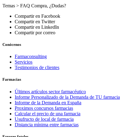
Temas >
FAQ Compra
,
¿Dudas?
Compartir en Facebook
Compartir en Twitter
Compartir en LinkedIn
Compartir por correo
Conócenos
Farmaconsulting
Servicios
Testimonios de clientes
Farmacias
Últimos artículos sector farmacéutico
Informe Personalizado de la Demanda de TU farmacia
Informe de la Demanda en España
Proximos concursos farmacias
Calcular el precio de una farmacia
Usufructo de local de farmacia
Distancia mínima entre farmacias
Errores fatales