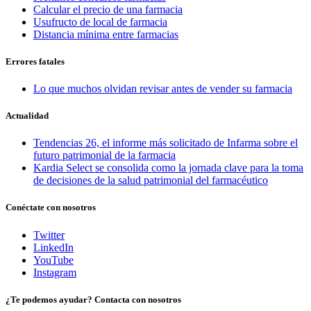
Calcular el precio de una farmacia
Usufructo de local de farmacia
Distancia mínima entre farmacias
Errores fatales
Lo que muchos olvidan revisar antes de vender su farmacia
Actualidad
Tendencias 26, el informe más solicitado de Infarma sobre el
futuro patrimonial de la farmacia
Kardia Select se consolida como la jornada clave para la toma
de decisiones de la salud patrimonial del farmacéutico
Conéctate con nosotros
Twitter
LinkedIn
YouTube
Instagram
¿Te podemos ayudar? Contacta con nosotros