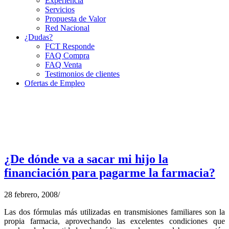
Experiencia
Servicios
Propuesta de Valor
Red Nacional
¿Dudas?
FCT Responde
FAQ Compra
FAQ Venta
Testimonios de clientes
Ofertas de Empleo
¿De dónde va a sacar mi hijo la
financiación para pagarme la farmacia?
28 febrero, 2008
/
Las dos fórmulas más utilizadas en transmisiones familiares son la
propia farmacia, aprovechando las excelentes condiciones que