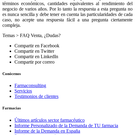
términos económicos, cantidades equivalentes al rendimiento del
negocio de varios años. Por lo tanto la respuesta a esta pregunta no
es nunca sencilla y debe tener en cuenta las particularidades de cada
caso, no acepte una respuesta fácil a una pregunta ciertamente
compleja.
Temas >
FAQ Venta
,
¿Dudas?
Compartir en Facebook
Compartir en Twitter
Compartir en LinkedIn
Compartir por correo
Conócenos
Farmaconsulting
Servicios
Testimonios de clientes
Farmacias
Últimos artículos sector farmacéutico
Informe Personalizado de la Demanda de TU farmacia
Informe de la Demanda en España