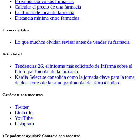
Proximos concursos farmacias
Calcular el precio de una farmacia
Usufructo de local de farmacia
Distancia mínima entre farmacias
Errores fatales
Lo que muchos olvidan revisar antes de vender su farmacia
Actualidad
Tendencias 26, el informe más solicitado de Infarma sobre el
futuro patrimonial de la farmacia
Kardia Select se consolida como la jornada clave para la toma
de decisiones de la salud patrimonial del farmacéutico
Conéctate con nosotros
Twitter
LinkedIn
YouTube
Instagram
¿Te podemos ayudar? Contacta con nosotros