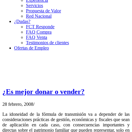
Experiencia
Servicios
Propuesta de Valor
Red Nacional
¿Dudas?
FCT Responde
FAQ Compra
FAQ Venta
Testimonios de clientes
Ofertas de Empleo
¿Es mejor donar o vender?
28 febrero, 2008
/
La idoneidad de la fórmula de transmisión va a depender de las
consideraciones prácticas de gestión, económicas y fiscales que sean
de aplicación en cada caso, con consecuencias importantes y
directas sobre el patrimonio familiar que pueden representar, solo en