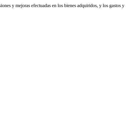
siones y mejoras efectuadas en los bienes adquiridos, y los gastos y