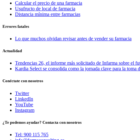
Calcular el precio de una farmacia
Usufructo de local de farmacia
Distancia mínima entre farmacias
Errores fatales
Lo que muchos olvidan revisar antes de vender su farmacia
Actualidad
Tendencias 26, el informe más solicitado de Infarma sobre el fu
Kardia Select se consolida como la jornada clave para la toma d
Conéctate con nosotros
Twitter
LinkedIn
YouTube
Instagram
¿Te podemos ayudar? Contacta con nosotros
Tel: 900 115 765