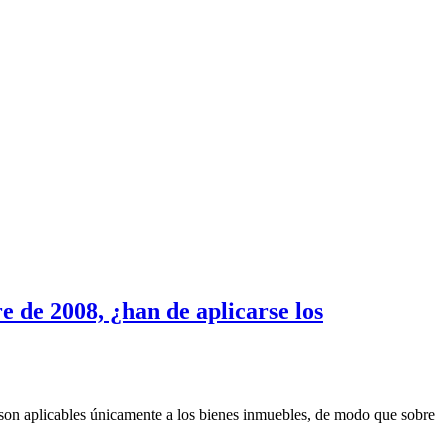
e de 2008, ¿han de aplicarse los
es son aplicables únicamente a los bienes inmuebles, de modo que sobre