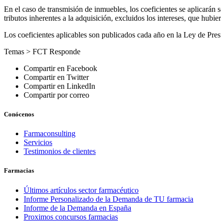
En el caso de transmisión de inmuebles, los coeficientes se aplicarán s
tributos inherentes a la adquisición, excluidos los intereses, que hubie
Los coeficientes aplicables son publicados cada año en la Ley de Pre
Temas >
FCT Responde
Compartir en Facebook
Compartir en Twitter
Compartir en LinkedIn
Compartir por correo
Conócenos
Farmaconsulting
Servicios
Testimonios de clientes
Farmacias
Últimos artículos sector farmacéutico
Informe Personalizado de la Demanda de TU farmacia
Informe de la Demanda en España
Proximos concursos farmacias