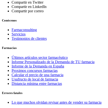
Compartir en Twitter
Compartir en LinkedIn
Compartir por correo
Conócenos
Farmaconsulting
Servicios
Testimonios de clientes
Farmacias
Últimos artículos sector farmacéutico
Informe Personalizado de la Demanda de TU farmacia
Informe de la Demanda en España
Proximos concursos farmacias
Calcular el precio de una farmacia
Usufructo de local de farmacia
Distancia mínima entre farmacias
Errores fatales
Lo que muchos olvidan revisar antes de vender su farmacia