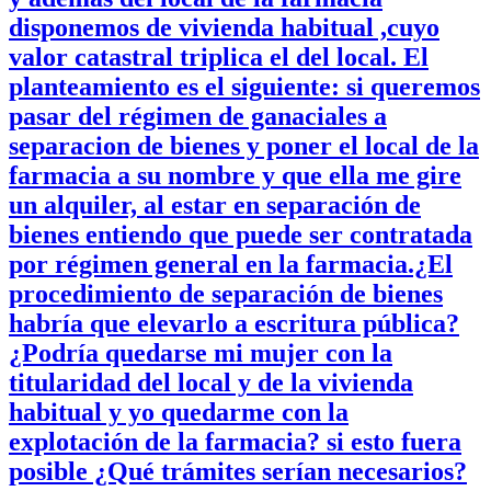
disponemos de vivienda habitual ,cuyo
valor catastral triplica el del local. El
planteamiento es el siguiente: si queremos
pasar del régimen de ganaciales a
separacion de bienes y poner el local de la
farmacia a su nombre y que ella me gire
un alquiler, al estar en separación de
bienes entiendo que puede ser contratada
por régimen general en la farmacia.¿El
procedimiento de separación de bienes
habría que elevarlo a escritura pública?
¿Podría quedarse mi mujer con la
titularidad del local y de la vivienda
habitual y yo quedarme con la
explotación de la farmacia? si esto fuera
posible ¿Qué trámites serían necesarios?