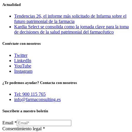
Actualidad
Tendencias 26, el informe más solicitado de Infarma sobre el
futuro patrimonial de la farmacia
Kardia Select se consolida como la jornada clave para la toma
de decisiones de la salud patrimonial del farmacéutico
Conéctate con nosotros
Twitter
LinkedIn
YouTube
Instagram
¿Te podemos ayudar? Contacta con nosotros
Tel: 900 115 765
info@farmaconsulting.es
Suscríbete a nuestro boletín
Email
*
Consentimiento legal
*