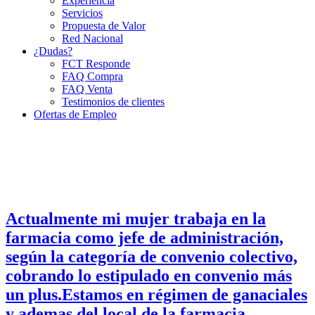
Experiencia
Servicios
Propuesta de Valor
Red Nacional
¿Dudas?
FCT Responde
FAQ Compra
FAQ Venta
Testimonios de clientes
Ofertas de Empleo
Actualmente mi mujer trabaja en la
farmacia como jefe de administración,
según la categoría de convenio colectivo,
cobrando lo estipulado en convenio más
un plus.Estamos en régimen de ganaciales
y ademas del local de la farmacia