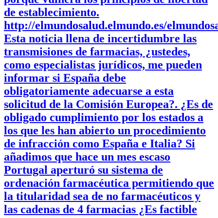
de establecimiento.
http://elmundosalud.elmundo.es/elmundosa
Esta noticia llena de incertidumbre las
transmisiones de farmacias, ¿ustedes,
como especialistas jurídicos, me pueden
informar si España debe
obligatoriamente adecuarse a esta
solicitud de la Comisión Europea?. ¿Es de
obligado cumplimiento por los estados a
los que les han abierto un procedimiento
de infracción como España e Italia? Si
añadimos que hace un mes escaso
Portugal aperturó su sistema de
ordenación farmacéutica permitiendo que
la titularidad sea de no farmacéuticos y
las cadenas de 4 farmacias ¿Es factible