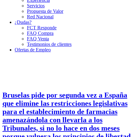
Experiencia
Servicios
Propuesta de Valor
Red Nacional
¿Dudas?
FCT Responde
FAQ Compra
FAQ Venta
Testimonios de clientes
Ofertas de Empleo
Bruselas pide por segunda vez a España
que elimine las restricciones legislativas
para el establecimiento de farmacias
amenazándola con llevarla a los
Tribunales, si no lo hace en dos meses
porque vulnera los principios de libertad