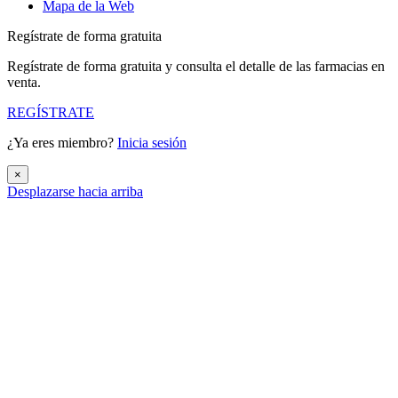
Mapa de la Web
Regístrate de forma gratuita
Regístrate de forma gratuita y consulta el detalle de las farmacias en
venta.
REGÍSTRATE
¿Ya eres miembro?
Inicia sesión
×
Desplazarse hacia arriba