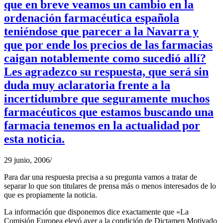
que en breve veamos un cambio en la
ordenación farmacéutica española
teniéndose que parecer a la Navarra y
que por ende los precios de las farmacias
caigan notablemente como sucedió allí?
Les agradezco su respuesta, que será sin
duda muy aclaratoria frente a la
incertidumbre que seguramente muchos
farmacéuticos que estamos buscando una
farmacia tenemos en la actualidad por
esta noticia.
29 junio, 2006
/
Para dar una respuesta precisa a su pregunta vamos a tratar de
separar lo que son titulares de prensa más o menos interesados de lo
que es propiamente la noticia.
La información que disponemos dice exactamente que «La
Comisión Europea elevó ayer a la condición de Dictamen Motivado