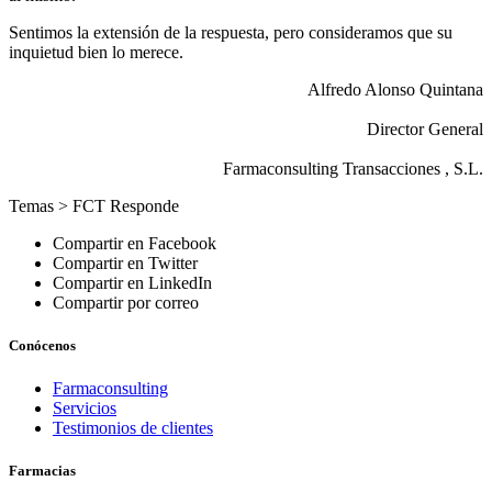
Sentimos la extensión de la respuesta, pero consideramos que su
inquietud bien lo merece.
Alfredo Alonso Quintana
Director General
Farmaconsulting Transacciones , S.L.
Temas >
FCT Responde
Compartir en Facebook
Compartir en Twitter
Compartir en LinkedIn
Compartir por correo
Conócenos
Farmaconsulting
Servicios
Testimonios de clientes
Farmacias