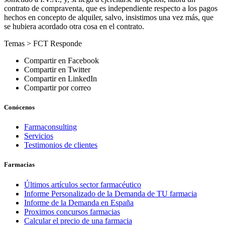
contrato de compraventa, que es independiente respecto a los pagos
hechos en concepto de alquiler, salvo, insistimos una vez más, que
se hubiera acordado otra cosa en el contrato.
Temas >
FCT Responde
Compartir en Facebook
Compartir en Twitter
Compartir en LinkedIn
Compartir por correo
Conócenos
Farmaconsulting
Servicios
Testimonios de clientes
Farmacias
Últimos artículos sector farmacéutico
Informe Personalizado de la Demanda de TU farmacia
Informe de la Demanda en España
Proximos concursos farmacias
Calcular el precio de una farmacia