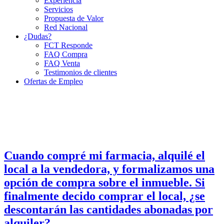
Experiencia
Servicios
Propuesta de Valor
Red Nacional
¿Dudas?
FCT Responde
FAQ Compra
FAQ Venta
Testimonios de clientes
Ofertas de Empleo
Cuando compré mi farmacia, alquilé el
local a la vendedora, y formalizamos una
opción de compra sobre el inmueble. Si
finalmente decido comprar el local, ¿se
descontarán las cantidades abonadas por
alquiler?