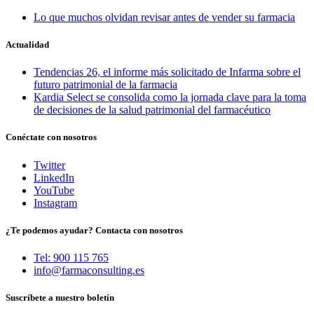
Lo que muchos olvidan revisar antes de vender su farmacia
Actualidad
Tendencias 26, el informe más solicitado de Infarma sobre el
futuro patrimonial de la farmacia
Kardia Select se consolida como la jornada clave para la toma
de decisiones de la salud patrimonial del farmacéutico
Conéctate con nosotros
Twitter
LinkedIn
YouTube
Instagram
¿Te podemos ayudar? Contacta con nosotros
Tel: 900 115 765
info@farmaconsulting.es
Suscríbete a nuestro boletín