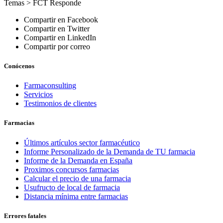
Temas >
FCT Responde
Compartir en Facebook
Compartir en Twitter
Compartir en LinkedIn
Compartir por correo
Conócenos
Farmaconsulting
Servicios
Testimonios de clientes
Farmacias
Últimos artículos sector farmacéutico
Informe Personalizado de la Demanda de TU farmacia
Informe de la Demanda en España
Proximos concursos farmacias
Calcular el precio de una farmacia
Usufructo de local de farmacia
Distancia mínima entre farmacias
Errores fatales