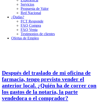
Experiencia
Servicios
Propuesta de Valor
Red Nacional
¿Dudas?
FCT Responde
FAQ Compra
FAQ Venta
Testimonios de clientes
Ofertas de Empleo
Después del traslado de mi oficina de
farmacia, tengo previsto vender el
anterior local. ¿Quién ha de correr con
los gastos de la notaría, la parte
vendedora o el comprador?