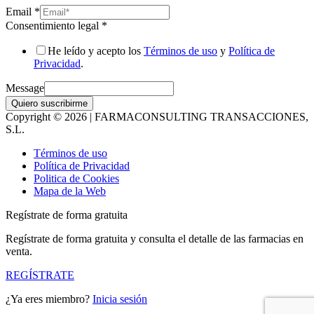
Email
*
Consentimiento legal
*
He leído y acepto los
Términos de uso
y
Política de
Privacidad
.
Message
Quiero suscribirme
Copyright © 2026 | FARMACONSULTING TRANSACCIONES,
S.L.
Términos de uso
Política de Privacidad
Politica de Cookies
Mapa de la Web
Regístrate de forma gratuita
Regístrate de forma gratuita y consulta el detalle de las farmacias en
venta.
REGÍSTRATE
¿Ya eres miembro?
Inicia sesión