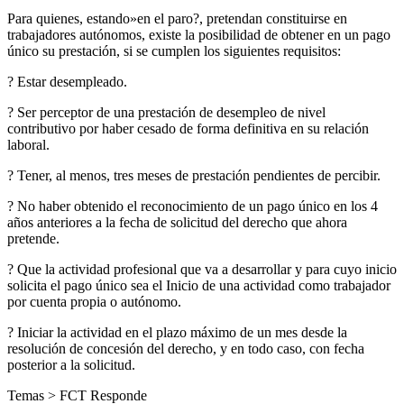
Para quienes, estando»en el paro?, pretendan constituirse en
trabajadores autónomos, existe la posibilidad de obtener en un pago
único su prestación, si se cumplen los siguientes requisitos:
? Estar desempleado.
? Ser perceptor de una prestación de desempleo de nivel
contributivo por haber cesado de forma definitiva en su relación
laboral.
? Tener, al menos, tres meses de prestación pendientes de percibir.
? No haber obtenido el reconocimiento de un pago único en los 4
años anteriores a la fecha de solicitud del derecho que ahora
pretende.
? Que la actividad profesional que va a desarrollar y para cuyo inicio
solicita el pago único sea el Inicio de una actividad como trabajador
por cuenta propia o autónomo.
? Iniciar la actividad en el plazo máximo de un mes desde la
resolución de concesión del derecho, y en todo caso, con fecha
posterior a la solicitud.
Temas >
FCT Responde