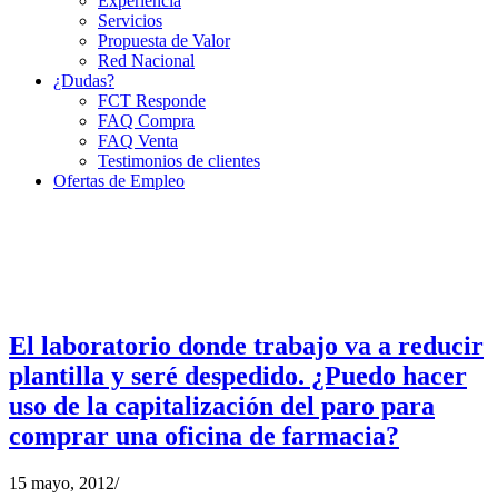
Experiencia
Servicios
Propuesta de Valor
Red Nacional
¿Dudas?
FCT Responde
FAQ Compra
FAQ Venta
Testimonios de clientes
Ofertas de Empleo
El laboratorio donde trabajo va a reducir
plantilla y seré despedido. ¿Puedo hacer
uso de la capitalización del paro para
comprar una oficina de farmacia?
15 mayo, 2012
/