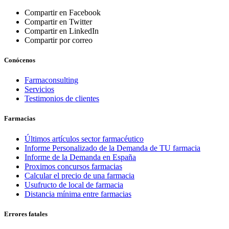
Compartir en Facebook
Compartir en Twitter
Compartir en LinkedIn
Compartir por correo
Conócenos
Farmaconsulting
Servicios
Testimonios de clientes
Farmacias
Últimos artículos sector farmacéutico
Informe Personalizado de la Demanda de TU farmacia
Informe de la Demanda en España
Proximos concursos farmacias
Calcular el precio de una farmacia
Usufructo de local de farmacia
Distancia mínima entre farmacias
Errores fatales