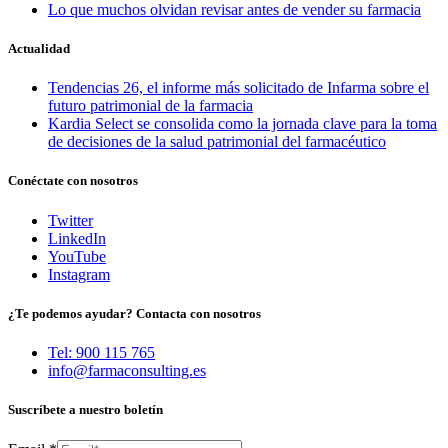
Lo que muchos olvidan revisar antes de vender su farmacia
Actualidad
Tendencias 26, el informe más solicitado de Infarma sobre el
futuro patrimonial de la farmacia
Kardia Select se consolida como la jornada clave para la toma
de decisiones de la salud patrimonial del farmacéutico
Conéctate con nosotros
Twitter
LinkedIn
YouTube
Instagram
¿Te podemos ayudar? Contacta con nosotros
Tel: 900 115 765
info@farmaconsulting.es
Suscríbete a nuestro boletín