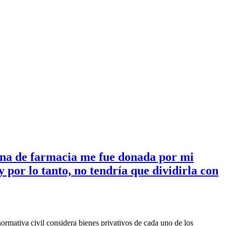
cina de farmacia me fue donada por mi
por lo tanto, no tendría que dividirla con
normativa civil considera bienes privativos de cada uno de los