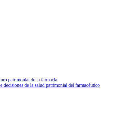
turo patrimonial de la farmacia
e decisiones de la salud patrimonial del farmacéutico