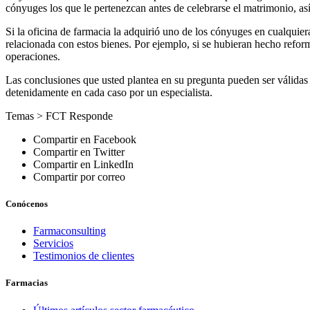
cónyuges los que le pertenezcan antes de celebrarse el matrimonio, as
Si la oficina de farmacia la adquirió uno de los cónyuges en cualquier
relacionada con estos bienes. Por ejemplo, si se hubieran hecho reform
operaciones.
Las conclusiones que usted plantea en su pregunta pueden ser válidas 
detenidamente en cada caso por un especialista.
Temas >
FCT Responde
Compartir en Facebook
Compartir en Twitter
Compartir en LinkedIn
Compartir por correo
Conócenos
Farmaconsulting
Servicios
Testimonios de clientes
Farmacias