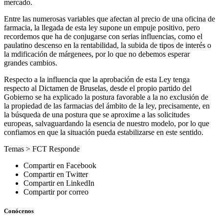
mercado.
Entre las numerosas variables que afectan al precio de una oficina de
farmacia, la llegada de esta ley supone un empuje positivo, pero
recordemos que ha de conjugarse con serias influencias, como el
paulatino descenso en la rentabilidad, la subida de tipos de interés o
la mdificación de márgenees, por lo que no debemos esperar
grandes cambios.
Respecto a la influencia que la aprobación de esta Ley tenga
respecto al Dictamen de Bruselas, desde el propio partido del
Gobierno se ha explicado la postura favorable a la no exclusión de
la propiedad de las farmacias del ámbito de la ley, precisamente, en
la búsqueda de una postura que se aproxime a las solicitudes
europeas, salvaguardando la esencia de nuestro modelo, por lo que
confiamos en que la situación pueda estabilizarse en este sentido.
Temas >
FCT Responde
Compartir en Facebook
Compartir en Twitter
Compartir en LinkedIn
Compartir por correo
Conócenos