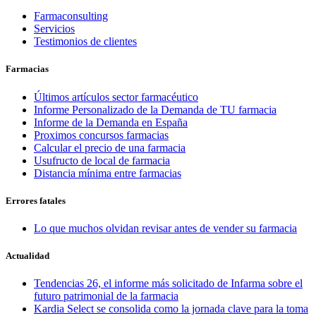
Farmaconsulting
Servicios
Testimonios de clientes
Farmacias
Últimos artículos sector farmacéutico
Informe Personalizado de la Demanda de TU farmacia
Informe de la Demanda en España
Proximos concursos farmacias
Calcular el precio de una farmacia
Usufructo de local de farmacia
Distancia mínima entre farmacias
Errores fatales
Lo que muchos olvidan revisar antes de vender su farmacia
Actualidad
Tendencias 26, el informe más solicitado de Infarma sobre el
futuro patrimonial de la farmacia
Kardia Select se consolida como la jornada clave para la toma