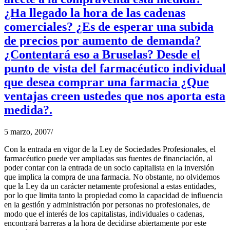
¿Ha llegado la hora de las cadenas
comerciales? ¿Es de esperar una subida
de precios por aumento de demanda?
¿Contentará eso a Bruselas? Desde el
punto de vista del farmacéutico individual
que desea comprar una farmacia ¿Que
ventajas creen ustedes que nos aporta esta
medida?.
5 marzo, 2007
/
Con la entrada en vigor de la Ley de Sociedades Profesionales, el
farmacéutico puede ver ampliadas sus fuentes de financiación, al
poder contar con la entrada de un socio capitalista en la inversión
que implica la compra de una farmacia. No obstante, no olvidemos
que la Ley da un carácter netamente profesional a estas entidades,
por lo que limita tanto la propiedad como la capacidad de influencia
en la gestión y administración por personas no profesionales, de
modo que el interés de los capitalistas, individuales o cadenas,
encontrará barreras a la hora de decidirse abiertamente por este