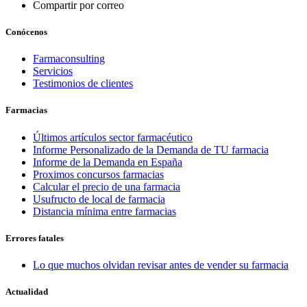
Compartir por correo
Conócenos
Farmaconsulting
Servicios
Testimonios de clientes
Farmacias
Últimos artículos sector farmacéutico
Informe Personalizado de la Demanda de TU farmacia
Informe de la Demanda en España
Proximos concursos farmacias
Calcular el precio de una farmacia
Usufructo de local de farmacia
Distancia mínima entre farmacias
Errores fatales
Lo que muchos olvidan revisar antes de vender su farmacia
Actualidad