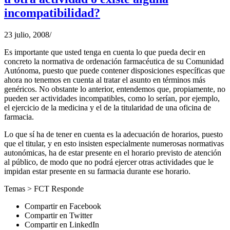
incompatibilidad?
23 julio, 2008
/
Es importante que usted tenga en cuenta lo que pueda decir en
concreto la normativa de ordenación farmacéutica de su Comunidad
Autónoma, puesto que puede contener disposiciones específicas que
ahora no tenemos en cuenta al tratar el asunto en términos más
genéricos. No obstante lo anterior, entendemos que, propiamente, no
pueden ser actividades incompatibles, como lo serían, por ejemplo,
el ejercicio de la medicina y el de la titularidad de una oficina de
farmacia.
Lo que sí ha de tener en cuenta es la adecuación de horarios, puesto
que el titular, y en esto insisten especialmente numerosas normativas
autonómicas, ha de estar presente en el horario previsto de atención
al público, de modo que no podrá ejercer otras actividades que le
impidan estar presente en su farmacia durante ese horario.
Temas >
FCT Responde
Compartir en Facebook
Compartir en Twitter
Compartir en LinkedIn