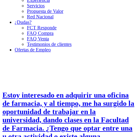
Experiencia
Servicios
Propuesta de Valor
Red Nacional
¿Dudas?
FCT Responde
FAQ Compra
FAQ Venta
Testimonios de clientes
Ofertas de Empleo
Estoy interesado en adquirir una oficina
de farmacia, y al tiempo, me ha surgido la
oportunidad de trabajar en la
universidad, dando clases en la Facultad
de Farmacia. ¿Tengo que optar entre una
u otra actividad o existe alguna