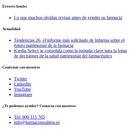
Errores fatales
Lo que muchos olvidan revisar antes de vender su farmacia
Actualidad
Tendencias 26, el informe más solicitado de Infarma sobre el
futuro patrimonial de la farmacia
Kardia Select se consolida como la jornada clave para la toma
de decisiones de la salud patrimonial del farmacéutico
Conéctate con nosotros
Twitter
LinkedIn
YouTube
Instagram
¿Te podemos ayudar? Contacta con nosotros
Tel: 900 115 765
info@farmaconsulting.es