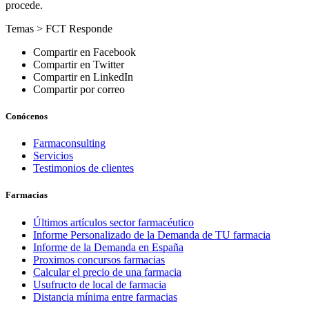
procede.
Temas >
FCT Responde
Compartir en Facebook
Compartir en Twitter
Compartir en LinkedIn
Compartir por correo
Conócenos
Farmaconsulting
Servicios
Testimonios de clientes
Farmacias
Últimos artículos sector farmacéutico
Informe Personalizado de la Demanda de TU farmacia
Informe de la Demanda en España
Proximos concursos farmacias
Calcular el precio de una farmacia
Usufructo de local de farmacia
Distancia mínima entre farmacias