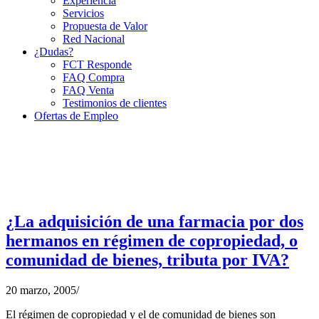
Experiencia
Servicios
Propuesta de Valor
Red Nacional
¿Dudas?
FCT Responde
FAQ Compra
FAQ Venta
Testimonios de clientes
Ofertas de Empleo
¿La adquisición de una farmacia por dos
hermanos en régimen de copropiedad, o
comunidad de bienes, tributa por IVA?
20 marzo, 2005
/
El régimen de copropiedad y el de comunidad de bienes son