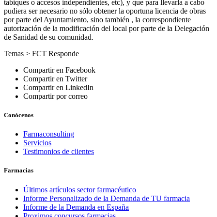
tabiques o accesos independientes, etc), y que para llevarla a cabo
pudiera ser necesario no sólo obtener la oportuna licencia de obras
por parte del Ayuntamiento, sino también , la correspondiente
autorización de la modificación del local por parte de la Delegación
de Sanidad de su comunidad.
Temas >
FCT Responde
Compartir en Facebook
Compartir en Twitter
Compartir en LinkedIn
Compartir por correo
Conócenos
Farmaconsulting
Servicios
Testimonios de clientes
Farmacias
Últimos artículos sector farmacéutico
Informe Personalizado de la Demanda de TU farmacia
Informe de la Demanda en España
Proximos concursos farmacias