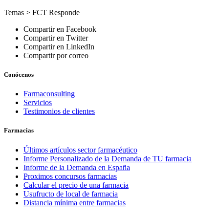
Temas >
FCT Responde
Compartir en Facebook
Compartir en Twitter
Compartir en LinkedIn
Compartir por correo
Conócenos
Farmaconsulting
Servicios
Testimonios de clientes
Farmacias
Últimos artículos sector farmacéutico
Informe Personalizado de la Demanda de TU farmacia
Informe de la Demanda en España
Proximos concursos farmacias
Calcular el precio de una farmacia
Usufructo de local de farmacia
Distancia mínima entre farmacias