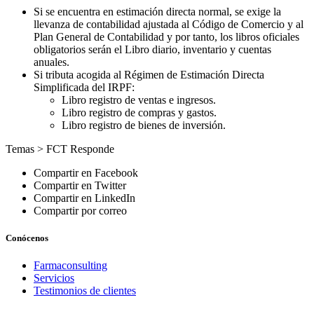
Si se encuentra en estimación directa normal, se exige la
llevanza de contabilidad ajustada al Código de Comercio y al
Plan General de Contabilidad y por tanto, los libros oficiales
obligatorios serán el Libro diario, inventario y cuentas
anuales.
Si tributa acogida al Régimen de Estimación Directa
Simplificada del IRPF:
Libro registro de ventas e ingresos.
Libro registro de compras y gastos.
Libro registro de bienes de inversión.
Temas >
FCT Responde
Compartir en Facebook
Compartir en Twitter
Compartir en LinkedIn
Compartir por correo
Conócenos
Farmaconsulting
Servicios
Testimonios de clientes