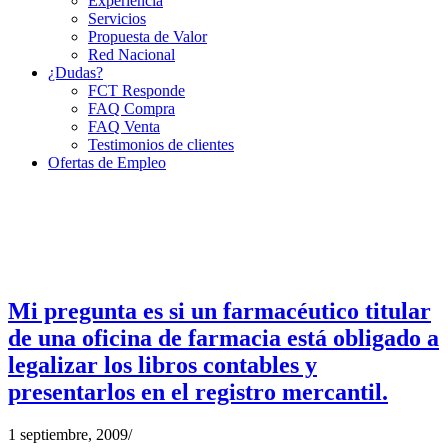
Experiencia
Servicios
Propuesta de Valor
Red Nacional
¿Dudas?
FCT Responde
FAQ Compra
FAQ Venta
Testimonios de clientes
Ofertas de Empleo
Mi pregunta es si un farmacéutico titular
de una oficina de farmacia está obligado a
legalizar los libros contables y
presentarlos en el registro mercantil.
1 septiembre, 2009
/