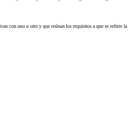
van con uno u otro y que reúnan los requisitos a que se refiere la