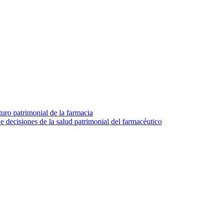
turo patrimonial de la farmacia
e decisiones de la salud patrimonial del farmacéutico