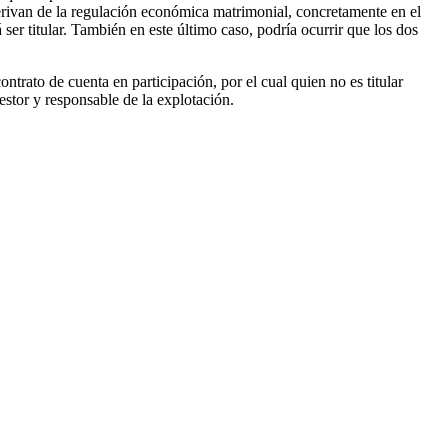
derivan de la regulación económica matrimonial, concretamente en el
r titular. También en este último caso, podría ocurrir que los dos
ontrato de cuenta en participación, por el cual quien no es titular
estor y responsable de la explotación.