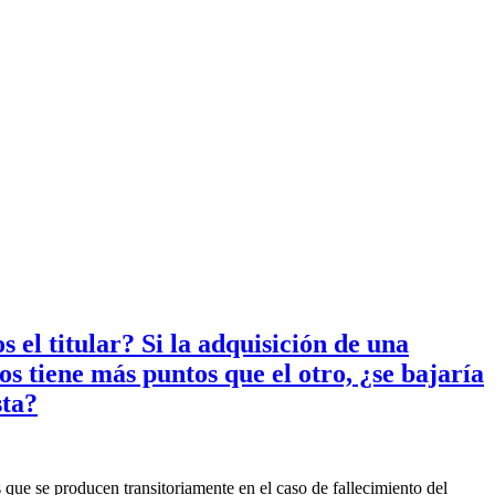
 el titular? Si la adquisición de una
s tiene más puntos que el otro, ¿se bajaría
sta?
s que se producen transitoriamente en el caso de fallecimiento del