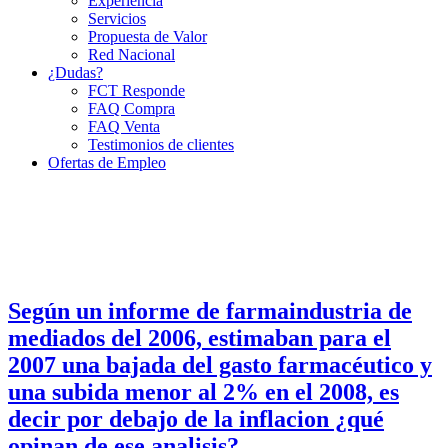
Experiencia
Servicios
Propuesta de Valor
Red Nacional
¿Dudas?
FCT Responde
FAQ Compra
FAQ Venta
Testimonios de clientes
Ofertas de Empleo
Según un informe de farmaindustria de
mediados del 2006, estimaban para el
2007 una bajada del gasto farmacéutico y
una subida menor al 2% en el 2008, es
decir por debajo de la inflacion ¿qué
opinan de ese analisis?