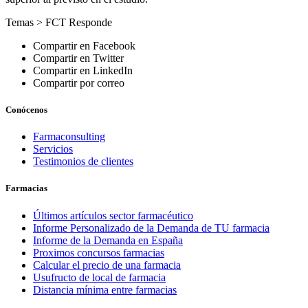
Temas >
FCT Responde
Compartir en Facebook
Compartir en Twitter
Compartir en LinkedIn
Compartir por correo
Conócenos
Farmaconsulting
Servicios
Testimonios de clientes
Farmacias
Últimos artículos sector farmacéutico
Informe Personalizado de la Demanda de TU farmacia
Informe de la Demanda en España
Proximos concursos farmacias
Calcular el precio de una farmacia
Usufructo de local de farmacia
Distancia mínima entre farmacias