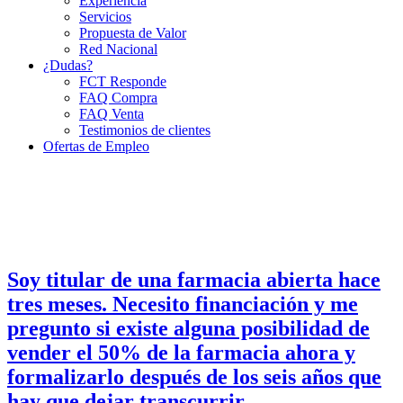
Experiencia
Servicios
Propuesta de Valor
Red Nacional
¿Dudas?
FCT Responde
FAQ Compra
FAQ Venta
Testimonios de clientes
Ofertas de Empleo
Soy titular de una farmacia abierta hace
tres meses. Necesito financiación y me
pregunto si existe alguna posibilidad de
vender el 50% de la farmacia ahora y
formalizarlo después de los seis años que
hay que dejar transcurrir