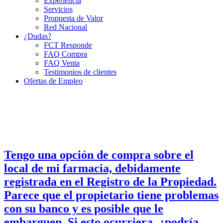
Experiencia
Servicios
Propuesta de Valor
Red Nacional
¿Dudas?
FCT Responde
FAQ Compra
FAQ Venta
Testimonios de clientes
Ofertas de Empleo
Tengo una opción de compra sobre el
local de mi farmacia, debidamente
registrada en el Registro de la Propiedad.
Parece que el propietario tiene problemas
con su banco y es posible que le
embarguen. Si esto ocurriera, ¿podría