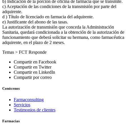
b) Indicación de la porción de oficina de farmacia que se transmite.
c) Aceptación de las condiciones de la transmisión por parte del
adquirente.
d ) Título de licenciado en farmacia del adquirente.
e) Justificante del abono de las tasas.
La autorización de transmisión que conceda la Administración
Sanitaria, quedará condicionada a la obtención de la autorización de
funcionamiento que deberá solicitar su hermana, como farmacéutica
adquirente, en el plazo de 2 meses.
Temas >
FCT Responde
Compartir en Facebook
Compartir en Twitter
Compartir en LinkedIn
Compartir por correo
Conócenos
Farmaconsulting
Servicios
Testimonios de clientes
Farmacias