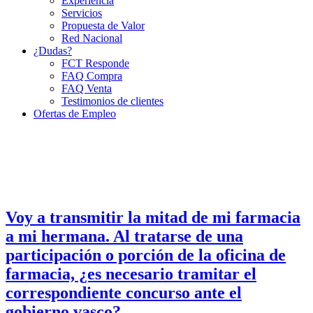
Experiencia
Servicios
Propuesta de Valor
Red Nacional
¿Dudas?
FCT Responde
FAQ Compra
FAQ Venta
Testimonios de clientes
Ofertas de Empleo
Voy a transmitir la mitad de mi farmacia
a mi hermana. Al tratarse de una
participación o porción de la oficina de
farmacia, ¿es necesario tramitar el
correspondiente concurso ante el
gobierno vasco?