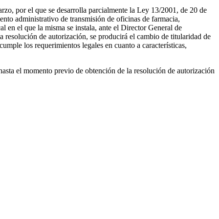
zo, por el que se desarrolla parcialmente la Ley 13/2001, de 20 de
to administrativo de transmisión de oficinas de farmacia,
cal en el que la misma se instala, ante el Director General de
 resolución de autorización, se producirá el cambio de titularidad de
 cumple los requerimientos legales en cuanto a características,
hasta el momento previo de obtención de la resolución de autorización