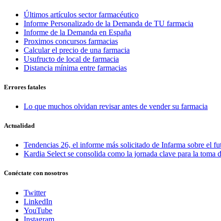
Últimos artículos sector farmacéutico
Informe Personalizado de la Demanda de TU farmacia
Informe de la Demanda en España
Proximos concursos farmacias
Calcular el precio de una farmacia
Usufructo de local de farmacia
Distancia mínima entre farmacias
Errores fatales
Lo que muchos olvidan revisar antes de vender su farmacia
Actualidad
Tendencias 26, el informe más solicitado de Infarma sobre el fu
Kardia Select se consolida como la jornada clave para la toma d
Conéctate con nosotros
Twitter
LinkedIn
YouTube
Instagram