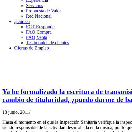
Experiencia
Servicios
Propuesta de Valor
Red Nacional
¿Dudas?
FCT Responde
FAQ Compra
FAQ Venta
Testimonios de clientes
Ofertas de Empleo
Ya he formalizado la escritura de transmis
cambio de titularidad, ¿puedo darme de ba
13 junio, 2011
/
Hasta el momento en el que la Inspección Sanitaria verifique la inspecci
siendo responsable de la actividad desarrollada en la misma, por lo qu