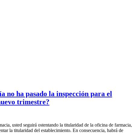
ía no ha pasado la inspección para el
nuevo trimestre?
acia, usted seguirá ostentando la titularidad de la oficina de farmacia,
ntar la titularidad del establecimiento. En consecuencia, habrá de