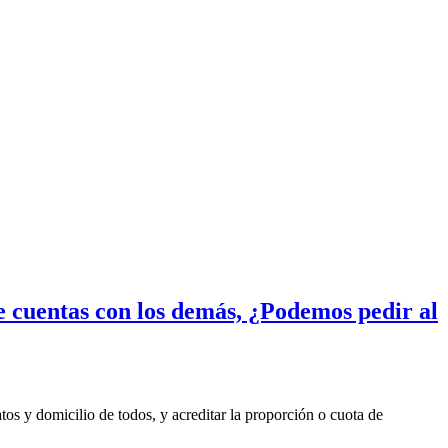
ce cuentas con los demás, ¿Podemos pedir al
datos y domicilio de todos, y acreditar la proporción o cuota de