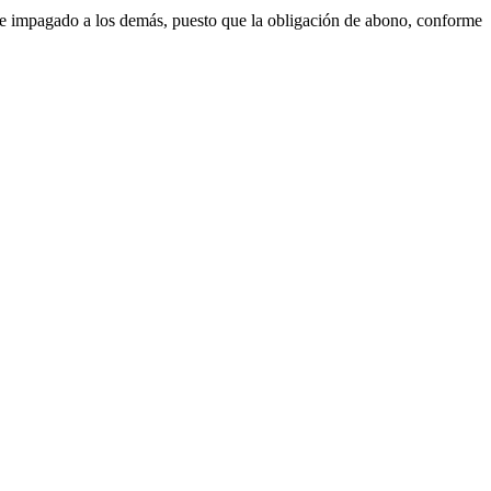
rte impagado a los demás, puesto que la obligación de abono, conforme