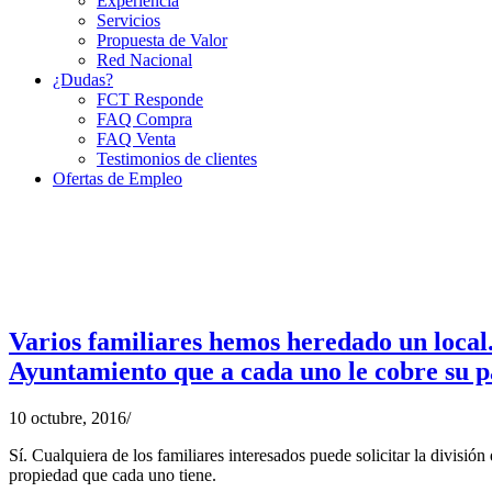
Experiencia
Servicios
Propuesta de Valor
Red Nacional
¿Dudas?
FCT Responde
FAQ Compra
FAQ Venta
Testimonios de clientes
Ofertas de Empleo
Varios familiares hemos heredado un local.
Ayuntamiento que a cada uno le cobre su p
10 octubre, 2016
/
Sí. Cualquiera de los familiares interesados puede solicitar la división
propiedad que cada uno tiene.