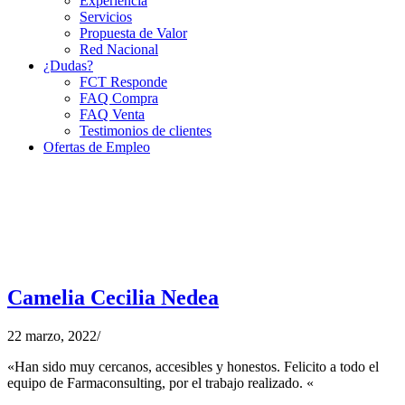
Experiencia
Servicios
Propuesta de Valor
Red Nacional
¿Dudas?
FCT Responde
FAQ Compra
FAQ Venta
Testimonios de clientes
Ofertas de Empleo
Camelia Cecilia Nedea
22 marzo, 2022
/
«Han sido muy cercanos, accesibles y honestos. Felicito a todo el
equipo de Farmaconsulting, por el trabajo realizado. «