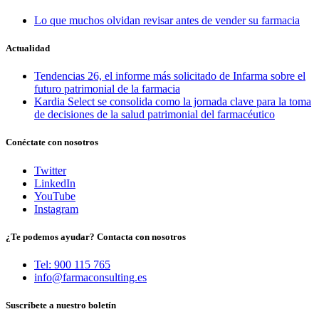
Lo que muchos olvidan revisar antes de vender su farmacia
Actualidad
Tendencias 26, el informe más solicitado de Infarma sobre el
futuro patrimonial de la farmacia
Kardia Select se consolida como la jornada clave para la toma
de decisiones de la salud patrimonial del farmacéutico
Conéctate con nosotros
Twitter
LinkedIn
YouTube
Instagram
¿Te podemos ayudar? Contacta con nosotros
Tel: 900 115 765
info@farmaconsulting.es
Suscríbete a nuestro boletín