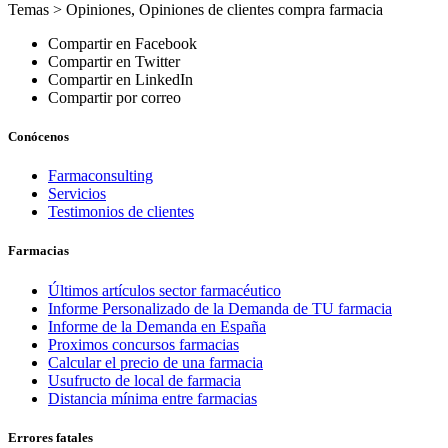
Temas >
Opiniones
,
Opiniones de clientes compra farmacia
Compartir en Facebook
Compartir en Twitter
Compartir en LinkedIn
Compartir por correo
Conócenos
Farmaconsulting
Servicios
Testimonios de clientes
Farmacias
Últimos artículos sector farmacéutico
Informe Personalizado de la Demanda de TU farmacia
Informe de la Demanda en España
Proximos concursos farmacias
Calcular el precio de una farmacia
Usufructo de local de farmacia
Distancia mínima entre farmacias
Errores fatales