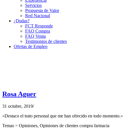
Experiencia
Servicios
Propuesta de Valor
Red Nacional
¿Dudas?
FCT Responde
FAQ Compra
FAQ Venta
Testimonios de clientes
Ofertas de Empleo
Rosa Aguer
31 octubre, 2019
/
«Destaco el trato personal que me han ofrecido en todo momento.»
Temas >
Opiniones
,
Opiniones de clientes compra farmacia