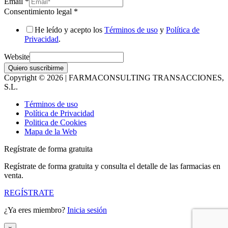
Email
*
Consentimiento legal
*
He leído y acepto los
Términos de uso
y
Política de
Privacidad
.
Website
Quiero suscribirme
Copyright © 2026 | FARMACONSULTING TRANSACCIONES,
S.L.
Términos de uso
Política de Privacidad
Politica de Cookies
Mapa de la Web
Regístrate de forma gratuita
Regístrate de forma gratuita y consulta el detalle de las farmacias en
venta.
REGÍSTRATE
¿Ya eres miembro?
Inicia sesión