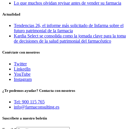
Lo que muchos olvidan revisar antes de vender su farmacia
Actualidad
Tendencias 26, el informe más solicitado de Infarma sobre el
futuro patrimonial de la farmacia
Kardia Select se consolida como la jornada clave para la toma
de decisiones de la salud patrimonial del farmacéutico
Conéctate con nosotros
Twitter
LinkedIn
YouTube
Instagram
¿Te podemos ayudar? Contacta con nosotros
Tel: 900 115 765
info@farmaconsulting.es
Suscríbete a nuestro boletín