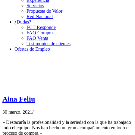
Experiencia
Servicios
Propuesta de Valor
Red Nacional
¿Dudas?
FCT Responde
FAQ Compra
FAQ Venta
Testimonios de clientes
Ofertas de Empleo
Aina Feliu
30 marzo, 2021
/
» Destacaría la profesionalidad y la seriedad con la que ha trabajado
todo el equipo. Nos han hecho un gran acompañamiento en todo el
proceso de compra.»