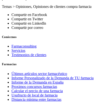
Temas >
Opiniones
,
Opiniones de clientes compra farmacia
Compartir en Facebook
Compartir en Twitter
Compartir en LinkedIn
Compartir por correo
Conócenos
Farmaconsulting
Servicios
Testimonios de clientes
Farmacias
Últimos artículos sector farmacéutico
Informe Personalizado de la Demanda de TU farmacia
Informe de la Demanda en España
Proximos concursos farmacias
Calcular el precio de una farmacia
Usufructo de local de farmacia
Distancia mínima entre farmacias